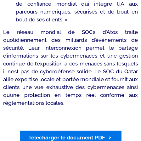
de confiance mondial qui intègre l’IA aux
parcours numériques, sécurisés et de bout en
bout de ses clients. »
Le réseau mondial de SOCs d’Atos traite
quotidiennement des milliards d’événements de
sécurité. Leur interconnexion permet le partage
d’informations sur les cybermenaces et une gestion
continue de l’exposition à ces menaces sans lesquels
il n’est pas de cyberdéfense solide. Le SOC du Qatar
allie expertise locale et portée mondiale et fournit aux
clients une vue exhaustive des cybermenaces ainsi
qu’une protection en temps réel conforme aux
réglementations locales.
Télécharger le document PDF