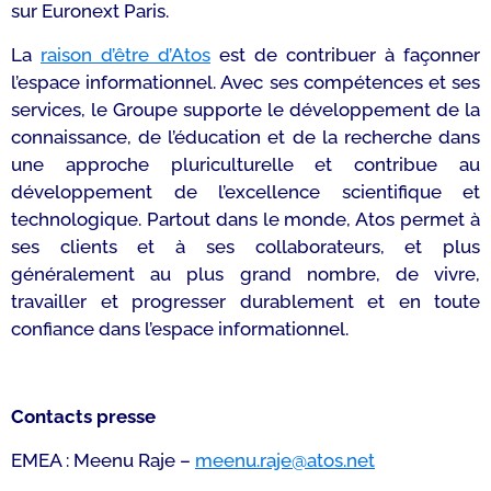
sur Euronext Paris.
La
raison d’être d’Atos
est de contribuer à façonner
l’espace informationnel. Avec ses compétences et ses
services, le Groupe supporte le développement de la
connaissance, de l’éducation et de la recherche dans
une approche pluriculturelle et contribue au
développement de l’excellence scientifique et
technologique. Partout dans le monde, Atos permet à
ses clients et à ses collaborateurs, et plus
généralement au plus grand nombre, de vivre,
travailler et progresser durablement et en toute
confiance dans l’espace informationnel.
Contacts presse
EMEA : Meenu Raje –
meenu.raje@atos.net