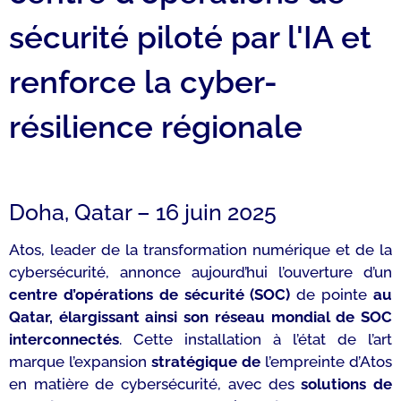
sécurité piloté par l'IA et
renforce la cyber-
résilience régionale
Doha, Qatar – 16 juin 2025
Atos, leader de la transformation numérique et de la
cybersécurité, annonce aujourd’hui l’ouverture d’un
centre d’opérations de sécurité (SOC)
de pointe
au
Qatar, élargissant ainsi son réseau mondial de SOC
interconnectés
. Cette installation à l’état de l’art
marque l’expansion
stratégique de
l’empreinte d’Atos
en matière de cybersécurité, avec des
solutions de