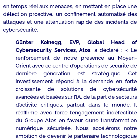
en temps réel aux menaces, en mettant en place une
détection proactive, un confinement automatisé des
attaques et une atténuation rapide des incidents de
cybersécurité.
Günter Koinegg, EVP, Global Head of
Cybersecurity Services, Atos
, a déclaré :
« Le
renforcement de notre présence au Moyen-
Orient avec ce centre d’opérations de sécurité de
dernière génération est stratégique. Cet
investissement répond à la demande en forte
croissante de solutions de cybersécurité
avancées et basées sur l’IA, de la part de secteurs
d’activité critiques, partout dans le monde. Il
réaffirme avec force l’engagement indéfectible
du Groupe Atos en faveur d’une transformation
numérique sécurisée. Nous accélérons notre
ambition de devenir le partenaire technologique