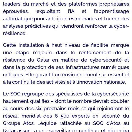
leaders du marché et des plateformes propriétaires
éprouvées, exploitant l’IA et l’apprentissage
automatique pour anticiper les menaces et fournir des
analyses prédictives qui viendront renforcer la cyber-
résilience.
Cette installation à haut niveau de fiabilité marque
une étape majeure dans le renforcement de la
résilience du Qatar en matière de cybersécurité et
dans la protection de ses infrastructures numériques
critiques. Elle garantit un environnement sûr, essentiel
à la continuité des activités et à l’innovation nationale.
Le SOC regroupe des spécialistes de la cybersécurité
hautement qualifiés – dont le nombre devrait doubler
au cours des six prochains mois et qui rejoindront le
réseau mondial des 6 500 experts en sécurité du
Groupe Atos. L’équipe rattachée au SOC d’Atos au
Qatar assurera une surveillance continue et répondra