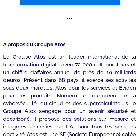
***
À propos du Groupe Atos
Le Groupe Atos est un leader international de la
transformation digitale avec 72 000 collaborateurs et
un chiffre d’affaires annuel de près de 10 milliards
d’euros. Présent dans 68 pays, il exerce ses activités
sous deux marques : Atos pour les services et Eviden
pour les produits. Numéro un européen de la
cybersécurité, du cloud et des supercalculateurs, le
Groupe Atos s’engage pour un avenir sécurisé et
décarboné. Il propose des solutions sur mesure et
intégrées, enrichies par l’IA, pour tous les secteurs
d’activité. Atos est une SE (Société Européenne) cotée