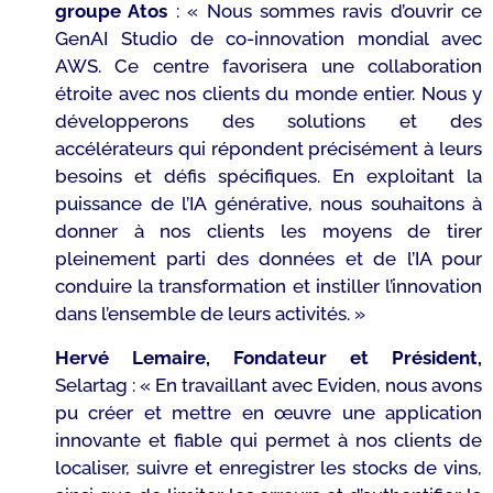
groupe Atos
: «
Nous sommes ravis d’ouvrir ce
GenAI Studio de co-innovation mondial avec
AWS. Ce centre favorisera une collaboration
étroite avec nos clients du monde entier. Nous y
développerons des solutions et des
accélérateurs qui répondent précisément à leurs
besoins et défis spécifiques. En exploitant la
puissance de l’IA générative, nous souhaitons à
donner à nos clients les moyens de tirer
pleinement parti des données et de l’IA pour
conduire la transformation et instiller l’innovation
dans l’ensemble de leurs activités. »
Hervé Lemaire, Fondateur et Président,
Selartag : «
En travaillant avec Eviden, nous avons
pu créer et mettre en œuvre une application
innovante et fiable qui permet à nos clients de
localiser, suivre et enregistrer les stocks de vins,