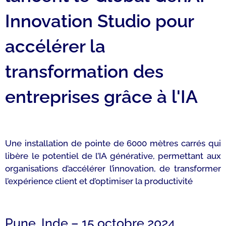
Innovation Studio pour
accélérer la
transformation des
entreprises grâce à l'IA
Une installation de pointe de 6000 mètres carrés qui
libère le potentiel de l’IA générative, permettant aux
organisations d’accélérer l’innovation, de transformer
l’expérience client et d’optimiser la productivité
Pune, Inde – 15 octobre 2024