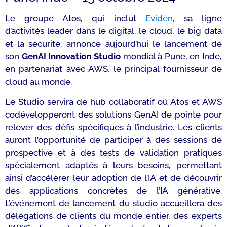
Le groupe Atos, qui inclut
Eviden
, sa ligne
d’activités leader dans le digital, le cloud, le big data
et la sécurité, annonce aujourd’hui le lancement de
son
GenAI Innovation Studio
mondial à Pune, en Inde,
en partenariat avec AWS, le principal fournisseur de
cloud au monde.
Le Studio servira de hub collaboratif où Atos et AWS
codévelopperont des solutions GenAI de pointe pour
relever des défis spécifiques à l’industrie. Les clients
auront l’opportunité de participer à des sessions de
prospective et à des tests de validation pratiques
spécialement adaptés à leurs besoins, permettant
ainsi d’accélérer leur adoption de l’IA et de découvrir
des applications concrètes de l’IA générative.
L’événement de lancement du studio accueillera des
délégations de clients du monde entier, des experts