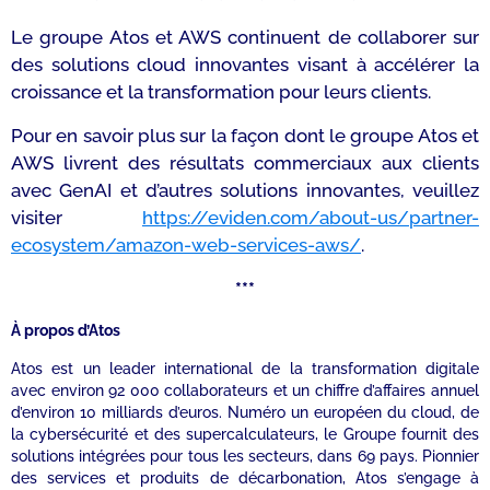
Le groupe Atos et AWS continuent de collaborer sur
des solutions cloud innovantes visant à accélérer la
croissance et la transformation pour leurs clients.
Pour en savoir plus sur la façon dont le groupe Atos et
AWS livrent des résultats commerciaux aux clients
avec GenAI et d’autres solutions innovantes, veuillez
visiter
https://eviden.com/about-us/partner-
ecosystem/amazon-web-services-aws/
.
***
À
propos d’Atos
Atos est un leader international de la transformation digitale
avec environ 92 000 collaborateurs et un chiffre d’affaires annuel
d’environ 10 milliards d’euros. Numéro un européen du cloud, de
la cybersécurité et des supercalculateurs, le Groupe fournit des
solutions intégrées pour tous les secteurs, dans 69 pays. Pionnier
des services et produits de décarbonation, Atos s’engage à