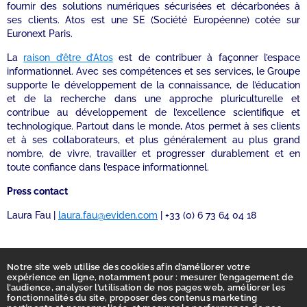
fournir des solutions numériques sécurisées et décarbonées à
ses clients. Atos est une SE (Société Européenne) cotée sur
Euronext Paris.
La
raison d’être d’Atos
est de contribuer à façonner l’espace
informationnel. Avec ses compétences et ses services, le Groupe
supporte le développement de la connaissance, de l’éducation
et de la recherche dans une approche pluriculturelle et
contribue au développement de l’excellence scientifique et
technologique. Partout dans le monde, Atos permet à ses clients
et à ses collaborateurs, et plus généralement au plus grand
nombre, de vivre, travailler et progresser durablement et en
toute confiance dans l’espace informationnel.
Press contact
Laura Fau |
laura.fau@eviden.com
| +33 (0) 6 73 64 04 18
Notre site web utilise des cookies afin d’améliorer votre
expérience en ligne, notamment pour : mesurer l’engagement de
l’audience, analyser l’utilisation de nos pages web, améliorer les
fonctionnalités du site, proposer des contenus marketing