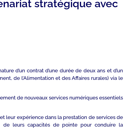
tenariat stratégique avec
gnature d’un contrat d’une durée de deux ans et d’un
t, de l’Alimentation et des Affaires rurales) via le
oppement de nouveaux services numériques essentiels
 et leur expérience dans la prestation de services de
ti de leurs capacités de pointe pour conduire la