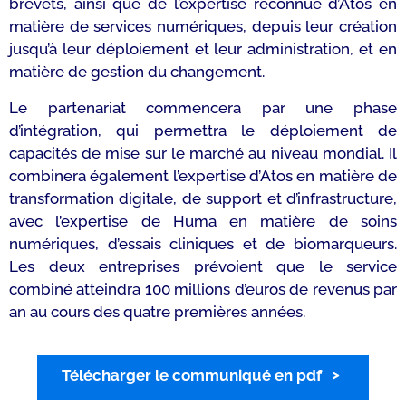
brevets, ainsi que de l’expertise reconnue d’Atos en
matière de services numériques, depuis leur création
jusqu’à leur déploiement et leur administration, et en
matière de gestion du changement.
Le partenariat commencera par une phase
d’intégration, qui permettra le déploiement de
capacités de mise sur le marché au niveau mondial. Il
combinera également l’expertise d’Atos en matière de
transformation digitale, de support et d’infrastructure,
avec l’expertise de Huma en matière de soins
numériques, d’essais cliniques et de biomarqueurs.
Les deux entreprises prévoient que le service
combiné atteindra 100 millions d’euros de revenus par
an au cours des quatre premières années.
Télécharger le communiqué en pdf