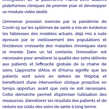
plateformes cliniques de premier plan et développer
un module vidéo dédié.
L’immense pression exercée par la pandémie de
Covid-19 sur les systèmes de santé a mis en évidence
les faiblesses des modèles actuels, déjà mis à rude
épreuve par le vieillissement des populations et
l’incidence croissante des maladies chroniques dans
le monde. Dans un tel contexte, l’innovation est
nécessaire pour améliorer la qualité des soins délivrés
aux patients et l’efficacité globale de la chaîne de
soins. L’approche d’Atos et d’Huma signifie que les
patients sont suivis en dehors de l’hôpital et
bénéficient d’une intervention clinique proactive en
temps opportun, avant que cela ne soit nécessaire.
Cette démarche permet d’optimiser l’utilisation des
ressources, d’améliorer les résultats des patients et de
réduire les coûts des soins de santé à long terme.