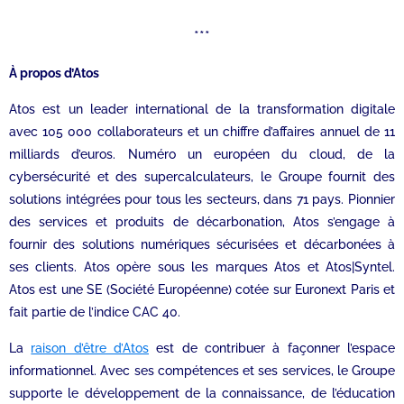
***
À propos d’Atos
Atos est un leader international de la transformation digitale
avec 105 000 collaborateurs et un chiffre d’affaires annuel de 11
milliards d’euros. Numéro un européen du cloud, de la
cybersécurité et des supercalculateurs, le Groupe fournit des
solutions intégrées pour tous les secteurs, dans 71 pays. Pionnier
des services et produits de décarbonation, Atos s’engage à
fournir des solutions numériques sécurisées et décarbonées à
ses clients. Atos opère sous les marques Atos et Atos|Syntel.
Atos est une SE (Société Européenne) cotée sur Euronext Paris et
fait partie de l’indice CAC 40.
La
raison d’être d’Atos
est de contribuer à façonner l’espace
informationnel. Avec ses compétences et ses services, le Groupe
supporte le développement de la connaissance, de l’éducation