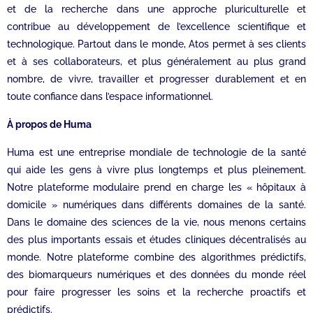
et de la recherche dans une approche pluriculturelle et
contribue au développement de l’excellence scientifique et
technologique. Partout dans le monde, Atos permet à ses clients
et à ses collaborateurs, et plus généralement au plus grand
nombre, de vivre, travailler et progresser durablement et en
toute confiance dans l’espace informationnel.
À propos de Huma
Huma est une entreprise mondiale de technologie de la santé
qui aide les gens à vivre plus longtemps et plus pleinement.
Notre plateforme modulaire prend en charge les « hôpitaux à
domicile » numériques dans différents domaines de la santé.
Dans le domaine des sciences de la vie, nous menons certains
des plus importants essais et études cliniques décentralisés au
monde. Notre plateforme combine des algorithmes prédictifs,
des biomarqueurs numériques et des données du monde réel
pour faire progresser les soins et la recherche proactifs et
prédictifs.