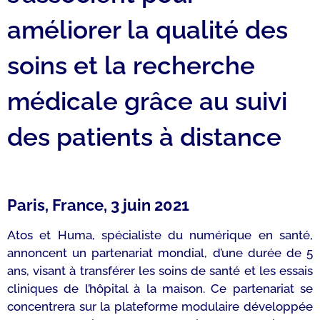
améliorer la qualité des
soins et la recherche
médicale grâce au suivi
des patients à distance
Paris
, France,
3 juin
2021
Atos et Huma, spécialiste du numérique en santé,
annoncent un partenariat mondial, d’une durée de 5
ans, visant à transférer les soins de santé et les essais
cliniques de l’hôpital à la maison. Ce partenariat se
concentrera sur la plateforme modulaire développée