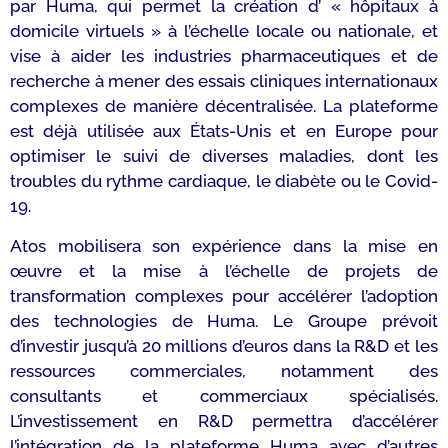
par Huma, qui permet la création d’ « hôpitaux à
domicile virtuels » à l’échelle locale ou nationale, et
vise à aider les industries pharmaceutiques et de
recherche à mener des essais cliniques internationaux
complexes de manière décentralisée. La plateforme
est déjà utilisée aux États-Unis et en Europe pour
optimiser le suivi de diverses maladies, dont les
troubles du rythme cardiaque, le diabète ou le Covid-
19.
Atos mobilisera son expérience dans la mise en
œuvre et la mise à l’échelle de projets de
transformation complexes pour accélérer l’adoption
des technologies de Huma. Le Groupe prévoit
d’investir jusqu’à 20 millions d’euros dans la R&D et les
ressources commerciales, notamment des
consultants et commerciaux spécialisés.
L’investissement en R&D permettra d’accélérer
l’intégration de la plateforme Huma avec d’autres