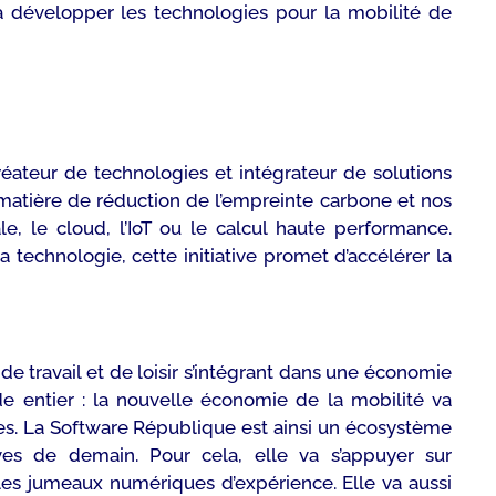
à développer les technologies pour la mobilité de
ateur de technologies et intégrateur de solutions
matière de réduction de l’empreinte carbone et nos
le, le cloud, l’IoT ou le calcul haute performance.
technologie, cette initiative promet d’accélérer la
de travail et de loisir s’intégrant dans une économie
e entier : la nouvelle économie de la mobilité va
es. La Software République est ainsi un écosystème
vives de demain. Pour cela, elle va s’appuyer sur
les jumeaux numériques d’expérience. Elle va aussi