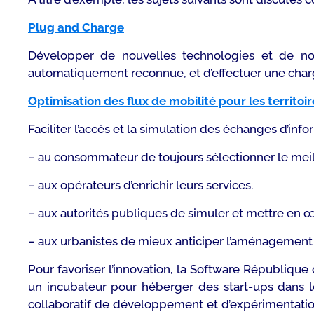
Plug and Charge
Développer de nouvelles technologies et de nou
automatiquement reconnue, et d’effectuer une charge 
Optimisation des flux de mobilité pour les territoir
Faciliter l’accès et la simulation des échanges d’info
– au consommateur de toujours sélectionner le meill
– aux opérateurs d’enrichir leurs services.
– aux autorités publiques de simuler et mettre en 
– aux urbanistes de mieux anticiper l’aménagement d
Pour favoriser l’innovation, la Software République
un incubateur pour héberger des start-ups dans le
collaboratif de développement et d’expérimentation,