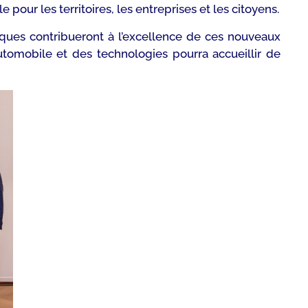
pour les territoires, les entreprises et les citoyens.
ériques contribueront à l’excellence de ces nouveaux
utomobile et des technologies pourra accueillir de