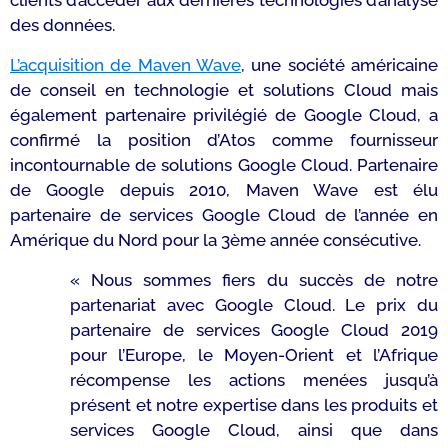
clients d’accéder aux dernières technologies d’analyse
des données.
L’acquisition de Maven Wave
, une société américaine
de conseil en technologie et solutions Cloud mais
également partenaire privilégié de Google Cloud, a
confirmé la position d’Atos comme fournisseur
incontournable de solutions Google Cloud. Partenaire
de Google depuis 2010, Maven Wave est élu
partenaire de services Google Cloud de l’année en
Amérique du Nord pour la 3ème année consécutive.
«
Nous sommes fiers du succès de notre
partenariat avec Google Cloud. Le prix du
partenaire de services Google Cloud 2019
pour l’Europe, le Moyen-Orient et l’Afriqu
e
récompense les actions menées jusqu’à
présent et notre expertise dans les produits et
services Google Cloud, ainsi que dans