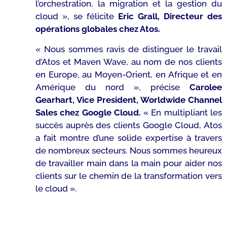
l’orchestration, la migration et la gestion du
cloud
»,
se félicite
Eric Grall, Directeur des
opérations globales chez Atos.
« Nous sommes ravis de distinguer le travail
d’
Atos et Maven Wave, au nom de nos clients
en Europe, au Moyen-Orient, en Afrique et en
Amérique du nord
»,
précise
Carolee
Gearhart, Vice President, Worldwide Channel
Sales chez Google Cloud.
« En multipliant les
succès auprès des clients Google Cloud, Atos
a fait montre d’une solide expertise
à travers
de nombreux secteurs. Nous sommes heureux
de travailler main dans la main pour aider nos
clients sur le chemin de la transformation vers
le cloud
».