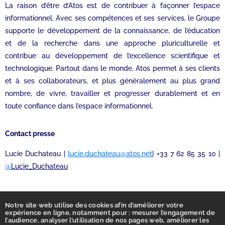
La raison d’être d’Atos est de contribuer à façonner l’espace
informationnel. Avec ses compétences et ses services, le Groupe
supporte le développement de la connaissance, de l’éducation
et de la recherche dans une approche pluriculturelle et
contribue au développement de l’excellence scientifique et
technologique. Partout dans le monde, Atos permet à ses clients
et à ses collaborateurs, et plus généralement au plus grand
nombre, de vivre, travailler et progresser durablement et en
toute confiance dans l’espace informationnel.
Contact presse
Lucie Duchateau |
lucie.duchateau@atos.net
| +33 7 62 85 35 10 |
@
Lucie_Duchateau
Notre site web utilise des cookies afin d’améliorer votre
expérience en ligne, notamment pour : mesurer l’engagement de
l’audience, analyser l’utilisation de nos pages web, améliorer les