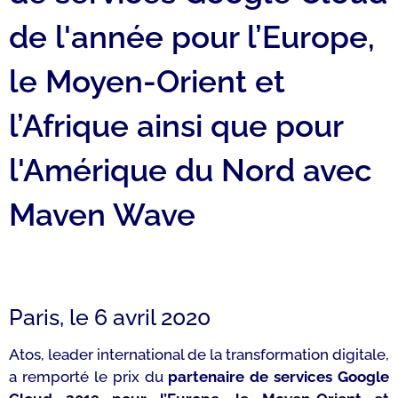
de l'année pour l’Europe,
le Moyen-Orient et
l’Afrique ainsi que pour
l'Amérique du Nord avec
Maven Wave
Paris, le 6 avril 2020
Atos, leader international de la transformation digitale,
a remporté le prix du
partenaire de services Google