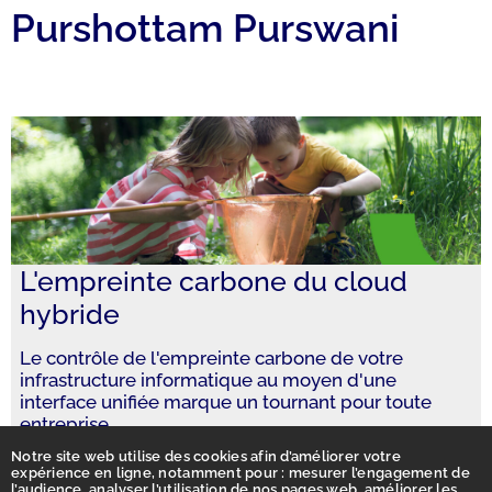
Purshottam Purswani
L'empreinte carbone du cloud
hybride
Le contrôle de l'empreinte carbone de votre
infrastructure informatique au moyen d'une
interface unifiée marque un tournant pour toute
entreprise.
Notre site web utilise des cookies afin d’améliorer votre
expérience en ligne, notamment pour : mesurer l’engagement de
l’audience, analyser l’utilisation de nos pages web, améliorer les