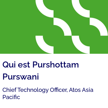
Qui est Purshottam
Purswani
Chief Technology Officer, Atos Asia
Pacific