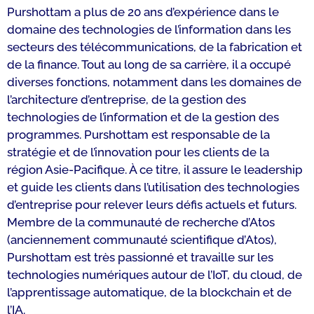
Purshottam a plus de 20 ans d’expérience dans le
domaine des technologies de l’information dans les
secteurs des télécommunications, de la fabrication et
de la finance. Tout au long de sa carrière, il a occupé
diverses fonctions, notamment dans les domaines de
l’architecture d’entreprise, de la gestion des
technologies de l’information et de la gestion des
programmes. Purshottam est responsable de la
stratégie et de l’innovation pour les clients de la
région Asie-Pacifique. À ce titre, il assure le leadership
et guide les clients dans l’utilisation des technologies
d’entreprise pour relever leurs défis actuels et futurs.
Membre de la communauté de recherche d’Atos
(anciennement communauté scientifique d’Atos),
Purshottam est très passionné et travaille sur les
technologies numériques autour de l’IoT, du cloud, de
l’apprentissage automatique, de la blockchain et de
l’IA.