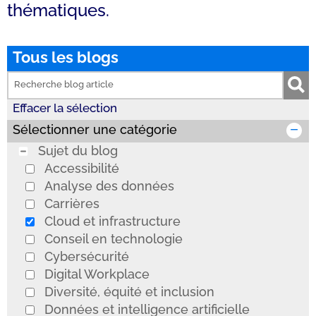
thématiques.
Tous les blogs
Effacer la sélection
Sélectionner une catégorie
Sujet du blog
Accessibilité
Analyse des données
Carrières
Cloud et infrastructure
Conseil en technologie
Cybersécurité
Digital Workplace
Diversité, équité et inclusion
Données et intelligence artificielle