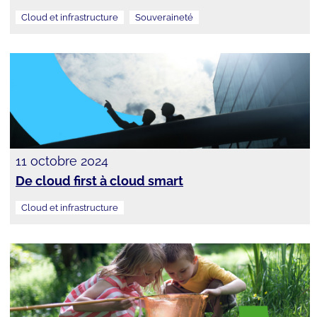
Cloud et infrastructure
Souveraineté
11 octobre 2024
De cloud first à cloud smart
Cloud et infrastructure