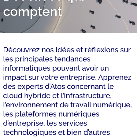
comptent
Découvrez nos idées et réflexions sur
les principales tendances
informatiques pouvant avoir un
impact sur votre entreprise. Apprenez
des experts d’Atos concernant le
cloud hybride et l’infrastructure,
l’environnement de travail numérique,
les plateformes numériques
d’entreprise, les services
technologiques et bien d’autres