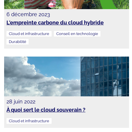
6 décembre 2023
L'empreinte carbone du cloud hybride
Cloud et infrastructure
Conseil en technologie
Durabilité
28 juin 2022
À quoi sert le cloud souverain ?
Cloud et infrastructure