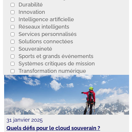
Durabilité
Innovation
Intelligence artificielle
Réseaux intelligents
Services personnalisés
Solutions connectées
Souveraineté
Sports et grands événements
Systèmes critiques de mission
Transformation numérique
31 janvier 2025
Quels défis pour le cloud souverain ?