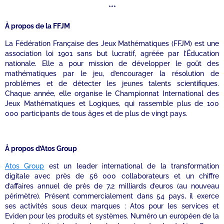
***
À propos de la FFJM
La Fédération Française des Jeux Mathématiques (FFJM) est une
association loi 1901 sans but lucratif, agréée par l’Éducation
nationale. Elle a pour mission de développer le goût des
mathématiques par le jeu, d’encourager la résolution de
problèmes et de détecter les jeunes talents scientifiques.
Chaque année, elle organise le Championnat International des
Jeux Mathématiques et Logiques, qui rassemble plus de 100
000 participants de tous âges et de plus de vingt pays.
À propos d’Atos Group
Atos Group
est un leader international de la transformation
digitale avec près de 56 000 collaborateurs et un chiffre
d’affaires annuel de près de 7,2 milliards d’euros (au nouveau
périmètre). Présent commercialement dans 54 pays, il exerce
ses activités sous deux marques : Atos pour les services et
Eviden pour les produits et systèmes. Numéro un européen de la