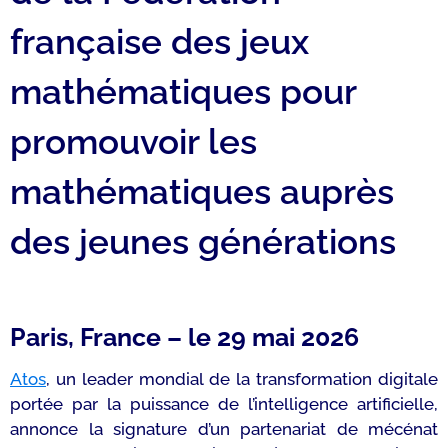
française des jeux
mathématiques pour
promouvoir les
mathématiques auprès
des jeunes générations
Paris, France – le 29 mai 2026
Atos
, un leader mondial de la transformation digitale
portée par la puissance de l’intelligence artificielle,
annonce la signature d’un partenariat de mécénat