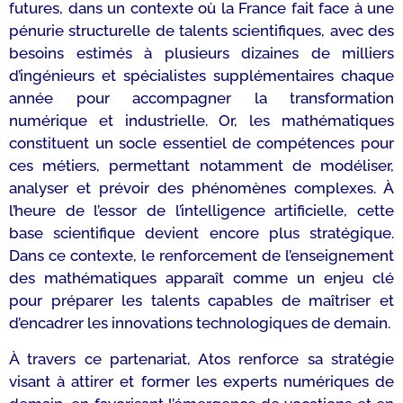
futures, dans un contexte où la France fait face à une
pénurie structurelle de talents scientifiques, avec des
besoins estimés à plusieurs dizaines de milliers
d’ingénieurs et spécialistes supplémentaires chaque
année pour accompagner la transformation
numérique et industrielle. Or, les mathématiques
constituent un socle essentiel de compétences pour
ces métiers, permettant notamment de modéliser,
analyser et prévoir des phénomènes complexes. À
l’heure de l’essor de l’intelligence artificielle, cette
base scientifique devient encore plus stratégique.
Dans ce contexte, le renforcement de l’enseignement
des mathématiques apparaît comme un enjeu clé
pour préparer les talents capables de maîtriser et
d’encadrer les innovations technologiques de demain.
À travers ce partenariat, Atos renforce sa stratégie
visant à attirer et former les experts numériques de