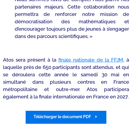
partenaires majeurs. Cette collaboration nous
permettra de renforcer notre mission de
démocratisation des mathématiques et
d’encourager toujours plus de jeunes à s’engager
dans des parcours scientifiques. »
Atos sera présent à la
finale nationale de la FFJM
, à
laquelle près de 650 participants sont attendus, et qui
se déroulera cette année le samedi 30 mai en
simultané dans plusieurs centres en France
métropolitaine et outre-mer. Atos participera
également à la finale internationale en France en 2027.
Télécharger le document PDF