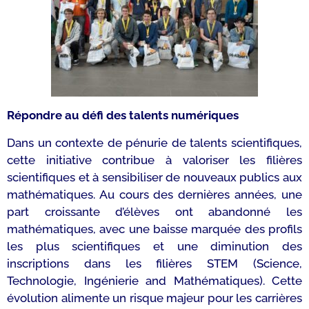
Répondre au défi des talents numériques
Dans un contexte de pénurie de talents scientifiques,
cette initiative contribue à valoriser les filières
scientifiques et à sensibiliser de nouveaux publics aux
mathématiques. Au cours des dernières années, une
part croissante d’élèves ont abandonné les
mathématiques, avec une baisse marquée des profils
les plus scientifiques et une diminution des
inscriptions dans les filières STEM (Science,
Technologie, Ingénierie and Mathématiques). Cette
évolution alimente un risque majeur pour les carrières