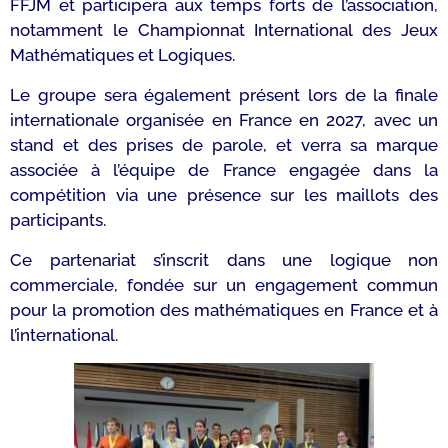
FFJM et participera aux temps forts de l’association,
notamment le Championnat International des Jeux
Mathématiques et Logiques.
Le groupe sera également présent lors de la finale
internationale organisée en France en 2027, avec un
stand et des prises de parole, et verra sa marque
associée à l’équipe de France engagée dans la
compétition via une présence sur les maillots des
participants.
Ce partenariat s’inscrit dans une logique non
commerciale, fondée sur un engagement commun
pour la promotion des mathématiques en France et à
l’international.