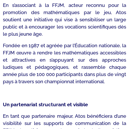
En s’associant à la FFJM, acteur reconnu pour la
promotion des mathématiques par le jeu, Atos
soutient une initiative qui vise à sensibiliser un large
public et à encourager les vocations scientifiques dès
le plus jeune âge.
Fondée en 1987 et agréée par l’Éducation nationale, la
FFJM œuvre à rendre les mathématiques accessibles
et attractives en s’appuyant sur des approches
ludiques et pédagogiques, et rassemble chaque
année plus de 100 000 participants dans plus de vingt
pays à travers son championnat international.
Un partenariat structurant et visible
En tant que partenaire majeur, Atos bénéficiera d’une
visibilité sur les supports de communication de la