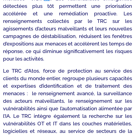
détectées plus tôt permettent une priorisation
accélérée et une remédiation proactive. Les
renseignements collectés par le TRC sur les
agissements d’acteurs malveillants et leurs nouvelles
campagnes de déstabilisation, réduisent les fenêtres
d’expositions aux menaces et accélèrent les temps de
réponse, ce qui diminue significativement les risques
pour les activités.
Le TRC d’Atos, force de protection au service des
clients du monde entier, regroupe plusieurs capacités
et expertises d’identification et de traitement des
menaces : le renseignement avancé, la surveillance
des acteurs malveillants, le renseignement sur les
vulnérabilités ainsi que l’automatisation alimentée par
l’IA. Le TRC intègre également la recherche sur les
vulnérabilités OT et IT dans les couches matérielles,
logicielles et réseaux, au service de secteurs de la