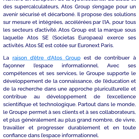
des supercalculateurs, Atos Group s’engage pour un
avenir sécurisé et décarboné. Il propose des solutions
sur mesure et intégrées, accélérées par l’IA, pour tous
les secteurs d’activité. Atos Group est la marque sous
laquelle Atos SE (Societas Europaea) exerce ses
activités. Atos SE est cotée sur Euronext Paris.
La
raison d’être d’Atos Group
est de contribuer à
façonner l’espace informationnel. Avec ses
compétences et ses services, le Groupe supporte le
développement de la connaissance, de l’éducation et
de la recherche dans une approche pluriculturelle et
contribue au développement de l’excellence
scientifique et technologique. Partout dans le monde,
le Groupe permet à ses clients et à ses collaborateurs,
et plus généralement au plus grand nombre, de vivre,
travailler et progresser durablement et en toute
confiance dans l’espace informationnel.