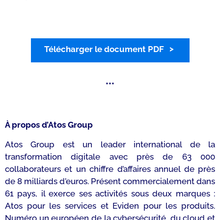
Télécharger le document PDF
***
À propos d’Atos Group
Atos Group est un leader international de la
transformation digitale avec près de 63 000
collaborateurs et un chiffre d’affaires annuel de près
de 8 milliards d’euros. Présent commercialement dans
61 pays, il exerce ses activités sous deux marques :
Atos pour les services et Eviden pour les produits.
Numéro un européen de la cybersécurité, du cloud et