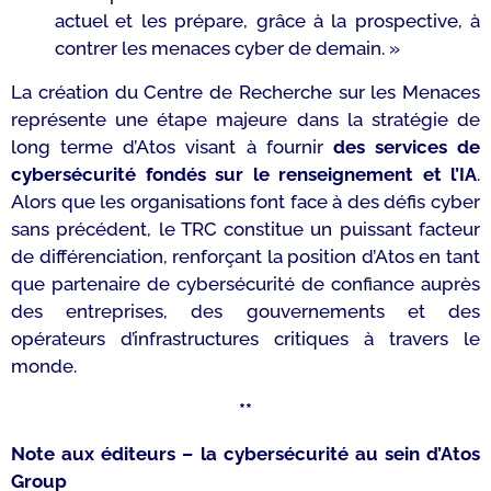
actuel et les prépare, grâce à la prospective, à
contrer les menaces cyber de demain. »
La création du Centre de Recherche sur les Menaces
représente une étape majeure dans la stratégie de
long terme d’Atos visant à fournir
des services de
cybersécurité fondés sur le renseignement et l’IA
.
Alors que les organisations font face à des défis cyber
sans précédent, le TRC constitue un puissant facteur
de différenciation, renforçant la position d’Atos en tant
que partenaire de cybersécurité de confiance auprès
des entreprises, des gouvernements et des
opérateurs d’infrastructures critiques à travers le
monde.
**
Note aux éditeurs – la cybersécurité au sein d’Atos
Group