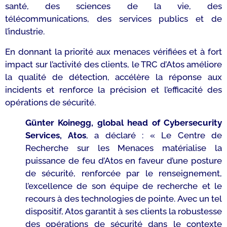
santé, des sciences de la vie, des
télécommunications, des services publics et de
l’industrie.
En donnant la priorité aux menaces vérifiées et à fort
impact sur l’activité des clients, le TRC d’Atos améliore
la qualité de détection, accélère la réponse aux
incidents et renforce la précision et l’efficacité des
opérations de sécurité.
Günter Koinegg, global head of Cybersecurity
Services, Atos
, a déclaré :
« Le Centre de
Recherche sur les Menaces matérialise la
puissance de feu d’Atos en faveur d’une posture
de sécurité, renforcée par le renseignement,
l’excellence de son équipe de recherche et le
recours à des technologies de pointe. Avec un tel
dispositif, Atos garantit à ses clients la robustesse
des opérations de sécurité dans le contexte