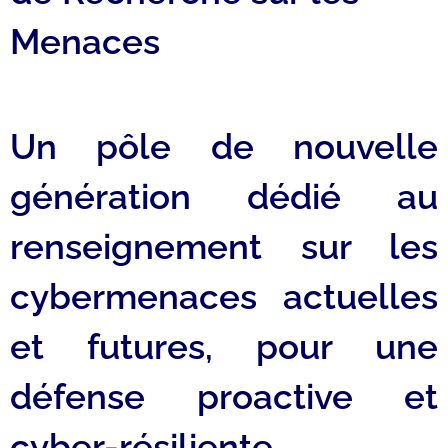
Menaces
Un pôle de nouvelle
génération dédié au
renseignement sur les
cybermenaces actuelles
et futures, pour une
défense proactive et
cyber-résiliente