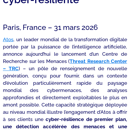
Paris, France – 31 mars 2026
Atos
, un leader mondial de la transformation digitale
portée par la puissance de l’intelligence artificielle,
annonce aujourd’hui le lancement d’un Centre de
Recherche sur les Menaces (
Threat Research Center
– TRC
) – un pôle de renseignement de nouvelle
génération, conçu pour fournir, dans un contexte
d’évolution particulièrement rapide du paysage
mondial des cybermenaces, des analyses
approfondies et directement exploitables le plus en
amont possible. Cette capacité stratégique déployée
au niveau mondial illustre l’engagement d’Atos à offrir
à ses clients une
cyber-résilience de premier plan,
une détection accélérée des menaces et une