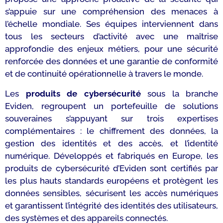
s’appuie sur une compréhension des menaces à
l’échelle mondiale. Ses équipes interviennent dans
tous les secteurs d’activité avec une maîtrise
approfondie des enjeux métiers, pour une sécurité
renforcée des données et une garantie de conformité
et de continuité opérationnelle à travers le monde.
Les
produits de cybersécurité
sous la branche
Eviden, regroupent un portefeuille de solutions
souveraines s’appuyant sur trois expertises
complémentaires : le chiffrement des données, la
gestion des identités et des accès, et l’identité
numérique. Développés et fabriqués en Europe, les
produits de cybersécurité d’Eviden sont certifiés par
les plus hauts standards européens et protègent les
données sensibles, sécurisent les accès numériques
et garantissent l’intégrité des identités des utilisateurs,
des systèmes et des appareils connectés.