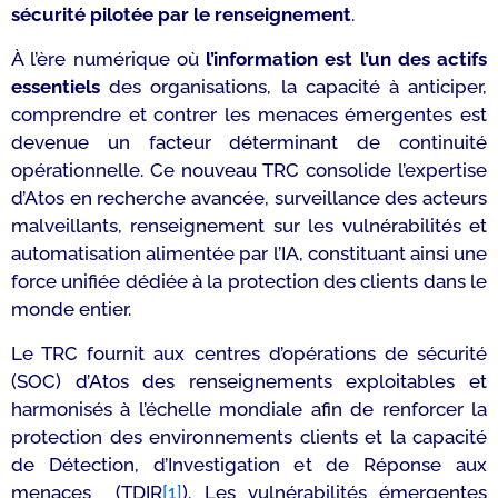
sécurité pilotée par le renseignement
.
À l’ère numérique où
l’information est l’un des actifs
essentiels
des organisations, la capacité à anticiper,
comprendre et contrer les menaces émergentes est
devenue un facteur déterminant de continuité
opérationnelle. Ce nouveau TRC consolide l’expertise
d’Atos en recherche avancée, surveillance des acteurs
malveillants, renseignement sur les vulnérabilités et
automatisation alimentée par l’IA, constituant ainsi une
force unifiée dédiée à la protection des clients dans le
monde entier.
Le TRC fournit aux centres d’opérations de sécurité
(SOC) d’Atos des renseignements exploitables et
harmonisés à l’échelle mondiale afin de renforcer la
protection des environnements clients et la capacité
de Détection, d’Investigation et de Réponse aux
menaces (TDIR
[1]
). Les vulnérabilités émergentes