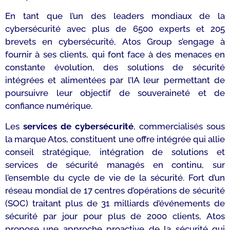
En tant que l’un des leaders mondiaux de la
cybersécurité avec plus de 6500 experts et 205
brevets en cybersécurité, Atos Group s’engage à
fournir à ses clients, qui font face à des menaces en
constante évolution, des solutions de sécurité
intégrées et alimentées par l’IA leur permettant de
poursuivre leur objectif de souveraineté et de
confiance numérique.
Les
services de cybersécurité
, commercialisés sous
la marque Atos, constituent une offre intégrée qui allie
conseil stratégique, intégration de solutions et
services de sécurité managés en continu, sur
l’ensemble du cycle de vie de la sécurité. Fort d’un
réseau mondial de 17 centres d’opérations de sécurité
(SOC) traitant plus de 31 milliards d’événements de
sécurité par jour pour plus de 2000 clients, Atos
propose une approche proactive de la sécurité qui