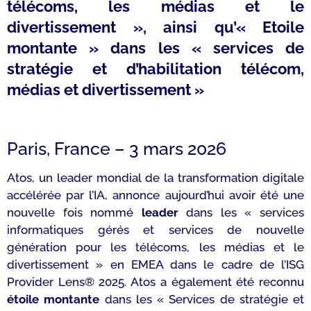
télécoms, les médias et le
divertissement », ainsi qu’« Etoile
montante » dans les « services de
stratégie et d’habilitation télécom,
médias et divertissement »
Paris, France – 3 mars 2026
Atos, un leader mondial de la transformation digitale
accélérée par l’IA, annonce aujourd’hui avoir été une
nouvelle fois nommé
leader
dans les « services
informatiques gérés et services de nouvelle
génération pour les télécoms, les médias et le
divertissement » en EMEA dans le cadre de l’ISG
Provider Lens® 2025. Atos a également été reconnu
étoile montante
dans les « Services de stratégie et