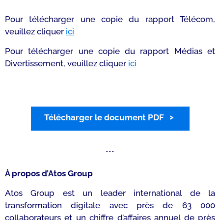
Pour télécharger une copie du rapport Télécom,
veuillez cliquer
ici
Pour télécharger une copie du rapport Médias et
Divertissement, veuillez cliquer
ici
Télécharger le document PDF
***
À propos d’Atos Group
Atos Group est un leader international de la
transformation digitale avec près de 63 000
collaborateurs et un chiffre d’affaires annuel de près