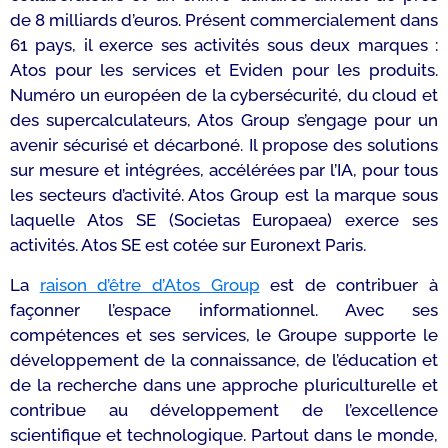
de 8 milliards d’euros. Présent commercialement dans
61 pays, il exerce ses activités sous deux marques :
Atos pour les services et Eviden pour les produits.
Numéro un européen de la cybersécurité, du cloud et
des supercalculateurs, Atos Group s’engage pour un
avenir sécurisé et décarboné. Il propose des solutions
sur mesure et intégrées, accélérées par l’IA, pour tous
les secteurs d’activité. Atos Group est la marque sous
laquelle Atos SE (Societas Europaea) exerce ses
activités. Atos SE est cotée sur Euronext Paris.
La
raison d’être d’Atos Group
est de contribuer à
façonner l’espace informationnel. Avec ses
compétences et ses services, le Groupe supporte le
développement de la connaissance, de l’éducation et
de la recherche dans une approche pluriculturelle et
contribue au développement de l’excellence
scientifique et technologique. Partout dans le monde,