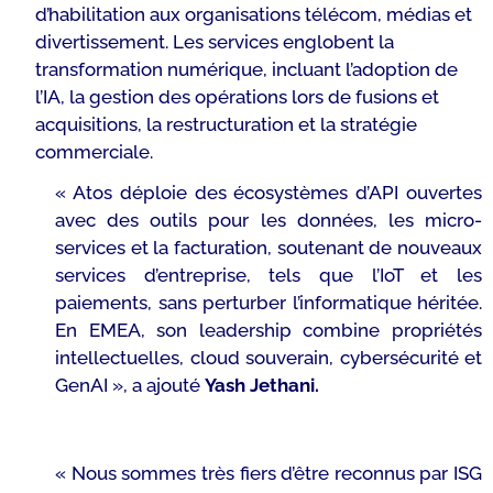
d’habilitation aux organisations télécom, médias et
divertissement. Les services englobent la
transformation numérique, incluant l’adoption de
l’IA, la gestion des opérations lors de fusions et
acquisitions, la restructuration et la stratégie
commerciale.
« Atos déploie des écosystèmes d’API ouvertes
avec des outils pour les données, les micro-
services et la facturation, soutenant de nouveaux
services d’entreprise, tels que l’IoT et les
paiements, sans perturber l’informatique héritée.
En EMEA, son leadership combine propriétés
intellectuelles, cloud souverain, cybersécurité et
GenAI »,
a ajouté
Yash Jethani.
« Nous sommes très fiers d’être reconnus par ISG