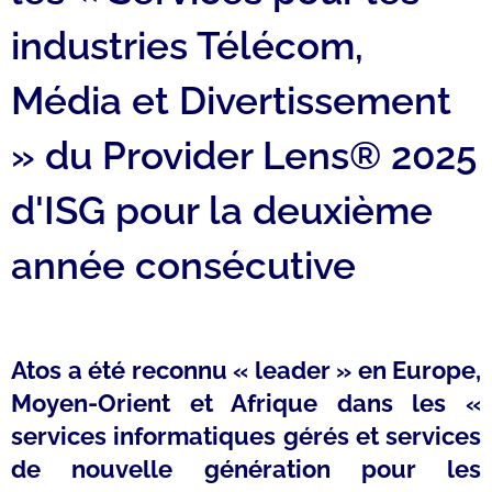
industries Télécom,
Média et Divertissement
» du Provider Lens® 2025
d'ISG pour la deuxième
année consécutive
Atos a été reconnu « leader » en Europe,
Moyen-Orient et Afrique dans les «
services informatiques gérés et services
de nouvelle génération pour les