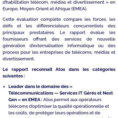
d’habilitation télécom, médias et divertissement » en
Europe, Moyen-Orient et Afrique (EMEA).
Cette évaluation complète compare les forces, les
défis et les différenciateurs concurrentiels des
principaux prestataires. Le rapport évalue les
fournisseurs offrant des services de nouvelle
génération d’externalisation informatique ou des
process pour les entreprises de télécoms, médias et
divertissement.
Le rapport reconnaît Atos dans les catégories
suivantes :
Leader dans le domaine des «
Télécommunications — Services IT Gérés et Next
Gen » en EMEA
:
Atos permet aux opérateurs
télécoms d’optimiser la qualité opérationnelle et
les coûts, de protéger leurs opérations et de