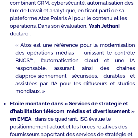
combinant CRM, cybersécurité, automatisation des
flux de travail et analytique, en tirant parti de sa
plateforme Atos Polaris AI pour le contenu et les
opérations. Dans son évaluation,
Yash Jethani
déclare :
« Atos est une référence pour la modernisation
des opérations médias — unissant le contrôle
BNCS™, l’automatisation cloud et une IA
responsable, assurant ainsi des chaînes
d’approvisionnement sécurisées, durables et
assistées par l’IA pour les diffuseurs et studios
mondiaux. »
Étoile montante dans «
Services de stratégie et
d’habilitation télécom, médias et divertissement
»
en EMEA :
dans ce quadrant, ISG évalue le
positionnement actuel et les forces relatives des
fournisseurs apportant des services de stratégie et