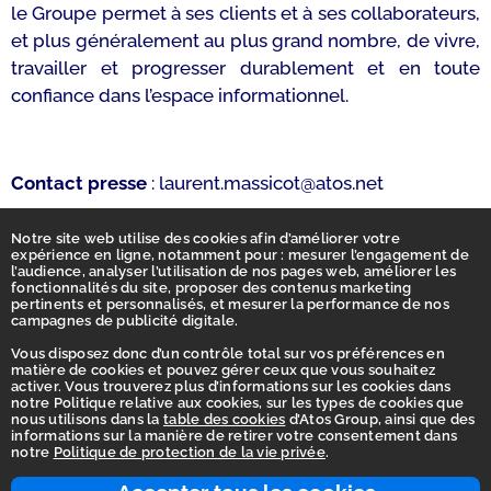
le Groupe permet à ses clients et à ses collaborateurs,
et plus généralement au plus grand nombre, de vivre,
travailler et progresser durablement et en toute
confiance dans l’espace informationnel.
Contact presse
: laurent.massicot@atos.net
Notre site web utilise des cookies afin d’améliorer votre
expérience en ligne, notamment pour : mesurer l’engagement de
l’audience, analyser l’utilisation de nos pages web, améliorer les
fonctionnalités du site, proposer des contenus marketing
pertinents et personnalisés, et mesurer la performance de nos
campagnes de publicité digitale.
Vous disposez donc d’un contrôle total sur vos préférences en
matière de cookies et pouvez gérer ceux que vous souhaitez
activer. Vous trouverez plus d’informations sur les cookies dans
notre Politique relative aux cookies, sur les types de cookies que
nous utilisons dans la
table des cookies
d’Atos Group, ainsi que des
Homepage
informations sur la manière de retirer votre consentement dans
notre
Politique de protection de la vie privée
.
Accessibility Statement
Terms of use