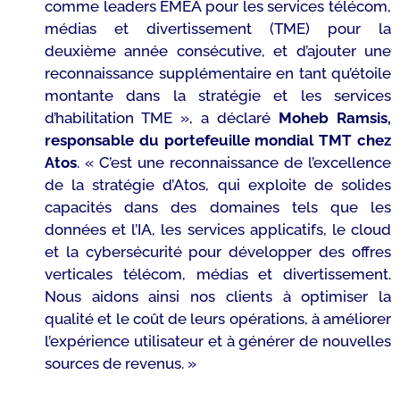
comme leaders EMEA pour les services télécom,
médias et divertissement (TME) pour la
deuxième année consécutive, et d’ajouter une
reconnaissance supplémentaire en tant qu’étoile
montante dans la stratégie et les services
d’habilitation TME »,
a déclaré
Moheb Ramsis,
responsable du portefeuille mondial TMT chez
Atos
.
« C’est une reconnaissance de l’excellence
de la stratégie d’Atos, qui exploite de solides
capacités dans des domaines tels que les
données et l’IA, les services applicatifs, le cloud
et la cybersécurité pour développer des offres
verticales télécom, médias et divertissement.
Nous aidons ainsi nos clients à optimiser la
qualité et le coût de leurs opérations, à améliorer
l’expérience utilisateur et à générer de nouvelles
sources de revenus. »