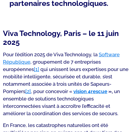
partenaires technologiques.
Viva Technology, Paris – le 11 juin
2025
Pour l’édition 2025 de Viva Technology, la
Software
République
, groupement de 7 entreprises
européennes
[1]
qui unissent leurs expertises pour une
mobilité intelligente, sécurisée et durable, s’est
notamment associée à trois unités de Sapeurs-
Pompiers
[2]
, pour concevoir «
vision 4rescue
»,
un
ensemble de solutions technologiques
interconnectées visant à accroître l’efficacité et
améliorer la coordination des services de secours.
En France, les catastrophes naturelles ont été