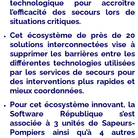
technologique pour accroître
l’efficacité des secours lors de
situations critiques.
Cet écosystème de près de 20
solutions interconnectées vise à
supprimer les barrières entre les
différentes technologies utilisées
par les services de secours pour
des interventions plus rapides et
mieux coordonnées.
Pour cet écosystème innovant, la
Software République s’est
associée à 3 unités de Sapeurs-
Pompiers ainsi qu’à 4 autres