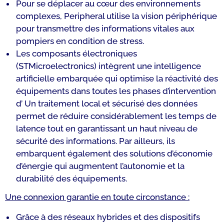
Pour se déplacer au cœur des environnements
complexes, Peripheral utilise la vision périphérique
pour transmettre des informations vitales aux
pompiers en condition de stress.
Les composants électroniques
(STMicroelectronics) intègrent une intelligence
artificielle embarquée qui optimise la réactivité des
équipements dans toutes les phases d’intervention
d’ Un traitement local et sécurisé des données
permet de réduire considérablement les temps de
latence tout en garantissant un haut niveau de
sécurité des informations. Par ailleurs, ils
embarquent également des solutions d’économie
d’énergie qui augmentent l’autonomie et la
durabilité des équipements.
Une connexion garantie en toute circonstance :
Grâce à des réseaux hybrides et des dispositifs