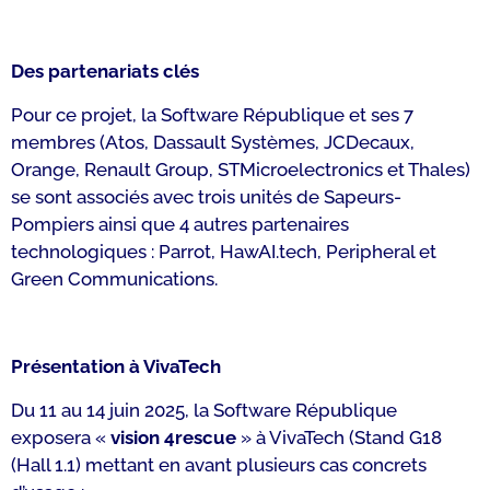
Des partenariats clés
Pour ce projet, la Software République et ses 7
membres (Atos, Dassault Systèmes, JCDecaux,
Orange, Renault Group, STMicroelectronics et Thales)
se sont associés avec trois unités de Sapeurs-
Pompiers ainsi que 4 autres partenaires
technologiques : Parrot, HawAI.tech, Peripheral et
Green Communications.
Présentation à VivaTech
Du 11 au 14 juin 2025, la Software République
exposera «
vision 4rescue
» à VivaTech (Stand G18
(Hall 1.1) mettant en avant plusieurs cas concrets