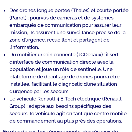
Des drones longue portée (Thales) et courte portée
(Parrot) : pourvus de caméras et de systèmes
embarqués de communication pour assurer leur
mission, ils assurent une surveillance précise de la
zone d’urgence, recueillent et partagent de
l’information.
Du mobilier urbain connecté (JCDecaux) : il sert
d’interface de communication directe avec la
population et joue un rôle de sentinelle. Une
plateforme de décollage de drones pourra être
installée, facilitant le diagnostic d’une situation
d’urgence par les secours.
Le véhicule Renault 4 E-Tech électrique (Renault
Group) : adapté aux besoins spécifiques des
secours, le véhicule agit en tant que centre mobile
de commandement au plus près des opérations.
En plus de ces trois équipements, des réseaux de