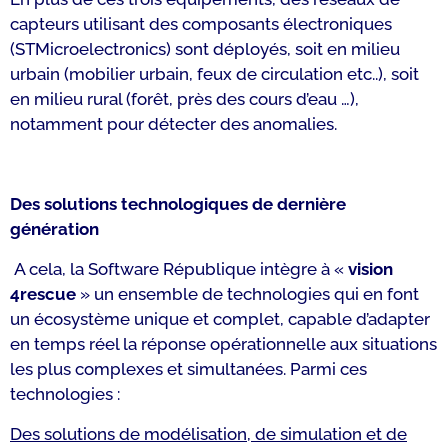
capteurs utilisant des composants électroniques
(STMicroelectronics) sont déployés, soit en milieu
urbain (mobilier urbain, feux de circulation etc..), soit
en milieu rural (forêt, près des cours d’eau …),
notamment pour détecter des anomalies.
Des solutions technologiques de dernière
génération
A cela, la Software République intègre à «
vision
4rescue
» un ensemble de technologies qui en font
un écosystème unique et complet, capable d’adapter
en temps réel la réponse opérationnelle aux situations
les plus complexes et simultanées. Parmi ces
technologies :
Des solutions de modélisation, de simulation et de