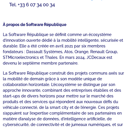
Tel. +33 6 07 34 00 34
À propos de Software République
La Software République se définit comme un écosystème
d’innovation ouverte dédié à la mobilité intelligente, sécurisée et
durable. Elle a été créée en avril 2021 par six membres
fondateurs : Dassault Systèmes, Atos, Orange, Renault Group,
STMicroelectronics et Thales. En mars 2024, JCDecaux est
devenu le septième membre partenaire.
La Software République construit des projets communs axés sur
la mobilité de demain grâce à son modèle unique de
collaboration horizontale. L’écosystème se distingue par son
approche innovante, combinant des entreprises établies et des
start-ups de divers horizons pour mettre sur le marché des
produits et des services qui répondent aux nouveaux défis du
véhicule connecté, de la smart city et de l’énergie. Ces projets
s’appuient sur l’expertise complémentaire de ses partenaires en
matière d’analyse de données, d’intelligence artificielle, de
cybersécurité, de connectivité et de jumeaux numériques, et sur