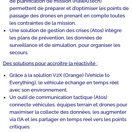
de planification de mission (HawAI.tech)
permettent de préparer et d’optimiser les points de
passage des drones en prenant en compte toutes
les contraintes de la mission.
Une solution de gestion des crises (Atos) intègre
les plans de prévention, les données de
surveillance et de simulation, pour organiser les
secours.
Des solutions pour accroître la réactivité :
Grâce à la solution V2X (Orange) (Vehicle to
Everything), le véhicule échange en temps réel
avec son environnement.
Un outil de communication tactique (Atos)
connecte véhicules, équipes terrain et drones pour
maximiser la collecte des données, les augmenter
via l’IA et les partager en temps réel vers les points
critiques.