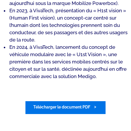
aujourd’hui sous la marque Mobilize Powerbox).
En 2023, à VivaTech, présentation du « H1st vision »
(Human First vision), un concept-car centré sur
l’humain dont les technologies prennent soin du
conducteur, de ses passagers et des autres usagers
de la route.
En 2024, à VivaTech, lancement du concept de
véhicule modulaire avec le « U1st Vision », une
première dans les services mobiles centrés sur le
citoyen et sur la santé, déclinée aujourd’hui en offre
commerciale avec la solution Medigo.
Télécharger le document PDF