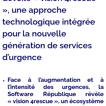
», une approche
technologique intégrée
pour la nouvelle
génération de services
d’urgence
Face à l’augmentation et à
l’intensité des urgences, la
Software République révèle
« vision 4rescue », un écosystème