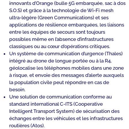
innovants d’Orange (bulle 5G embarquée, sac à dos
S.O.S) et grâce à la technologie de Wi-Fi mesh
ultra-légère (Green Communications) et ses
applications de résilience embarquées, les liaisons
entre les équipes de secours sont toujours
possibles même en l’absence d’infrastructures
classiques ou au cœur d’opérations critiques.
Un système de communication d’urgence (Thales)
intégré au drone de longue portée ou à la R4,
géolocalise les téléphones mobiles dans une zone
à risque, et envoie des messages d’alerte auxquels
la population civile peut répondre en cas de
besoin.
Une solution de communication conforme au
standard international C-ITS (Cooperative
Intelligent Transport System) de sécurisation des
échanges entre les véhicules et les infrastructures
routières (Atos).