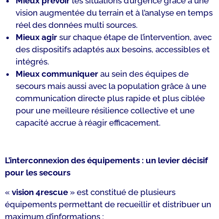
Mieux prévoir
les situations d’urgence grâce à une
vision augmentée du terrain et à l’analyse en temps
réel des données multi sources.
Mieux agir
sur chaque étape de l’intervention, avec
des dispositifs adaptés aux besoins, accessibles et
intégrés.
Mieux communiquer
au sein des équipes de
secours mais aussi avec la population grâce à une
communication directe plus rapide et plus ciblée
pour une meilleure résilience collective et une
capacité accrue à réagir efficacement.
L’interconnexion des équipements : un levier décisif
pour les secours
«
vision 4rescue
» est constitué de plusieurs
équipements permettant de recueillir et distribuer un
maximum d’informations :