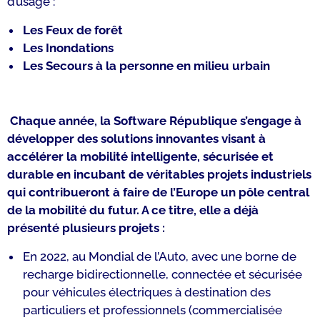
d’usage :
Les Feux de forêt
Les Inondations
Les Secours à la personne en milieu urbain
Chaque année, la Software République s’engage à
développer des solutions innovantes visant à
accélérer la mobilité intelligente, sécurisée et
durable en incubant de véritables projets industriels
qui contribueront à faire de l’Europe un pôle central
de la mobilité du futur. A ce titre, elle a déjà
présenté plusieurs projets :
En 2022, au Mondial de l’Auto, avec une borne de
recharge bidirectionnelle, connectée et sécurisée
pour véhicules électriques à destination des
particuliers et professionnels (commercialisée