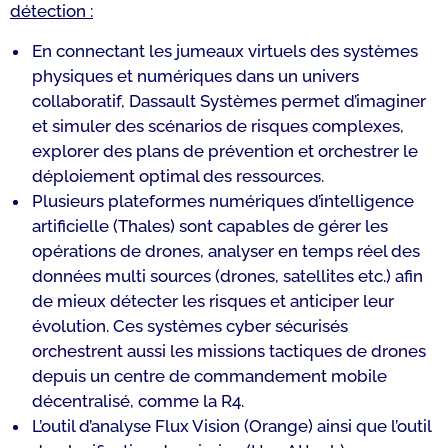
détection :
En connectant les jumeaux virtuels des systèmes
physiques et numériques dans un univers
collaboratif, Dassault Systèmes permet d’imaginer
et simuler des scénarios de risques complexes,
explorer des plans de prévention et orchestrer le
déploiement optimal des ressources.
Plusieurs plateformes numériques d’intelligence
artificielle (Thales) sont capables de gérer les
opérations de drones, analyser en temps réel des
données multi sources (drones, satellites etc.) afin
de mieux détecter les risques et anticiper leur
évolution. Ces systèmes cyber sécurisés
orchestrent aussi les missions tactiques de drones
depuis un centre de commandement mobile
décentralisé, comme la R4.
L’outil d’analyse Flux Vision (Orange) ainsi que l’outil