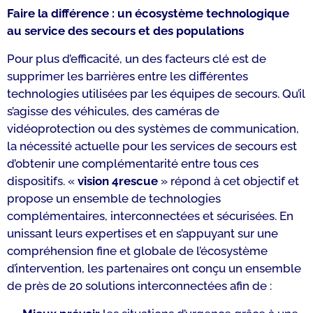
Faire la différence : un écosystème technologique
au service des secours et des populations
Pour plus d’efficacité, un des facteurs clé est de
supprimer les barrières entre les différentes
technologies utilisées par les équipes de secours. Qu’il
s’agisse des véhicules, des caméras de
vidéoprotection ou des systèmes de communication,
la nécessité actuelle pour les services de secours est
d’obtenir une complémentarité entre tous ces
dispositifs. «
vision 4rescue
» répond à cet objectif et
propose un ensemble de technologies
complémentaires, interconnectées et sécurisées. En
unissant leurs expertises et en s’appuyant sur une
compréhension fine et globale de l’écosystème
d’intervention, les partenaires ont conçu un ensemble
de près de 20 solutions interconnectées afin de :