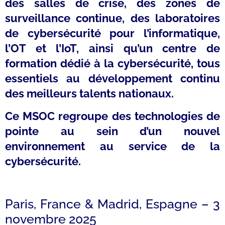
des salles de crise, des zones de
surveillance continue, des laboratoires
de cybersécurité pour l’informatique,
l’OT et l’IoT, ainsi qu’un centre de
formation dédié à la cybersécurité, tous
essentiels au développement continu
des meilleurs talents nationaux.
Ce MSOC regroupe des technologies de
pointe au sein d’un nouvel
environnement au service de la
cybersécurité.
Paris, France & Madrid, Espagne – 3
novembre 2025