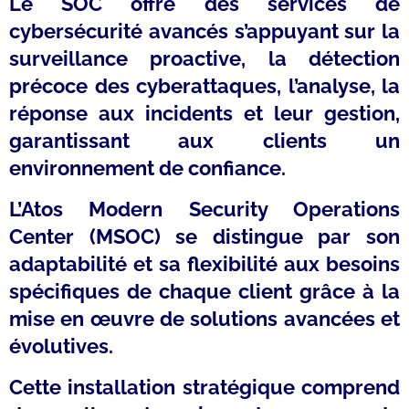
Le SOC offre des services de
cybersécurité avancés s’appuyant sur la
surveillance proactive, la détection
précoce des cyberattaques, l’analyse, la
réponse aux incidents et leur gestion,
garantissant aux clients un
environnement de confiance.
L’Atos Modern Security Operations
Center (MSOC) se distingue par son
adaptabilité et sa flexibilité aux besoins
spécifiques de chaque client grâce à la
mise en œuvre de solutions avancées et
évolutives.
Cette installation stratégique comprend