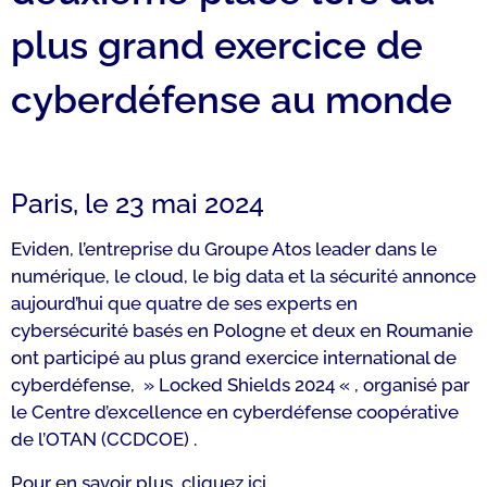
plus grand exercice de
cyberdéfense au monde
Paris, le 23 mai 2024
Eviden, l’entreprise du Groupe Atos leader dans le
numérique, le cloud, le big data et la sécurité annonce
aujourd’hui que quatre de ses experts en
cybersécurité basés en Pologne et deux en Roumanie
ont participé au plus grand exercice international de
cyberdéfense, » Locked Shields 2024 « , organisé par
le Centre d’excellence en cyberdéfense coopérative
de l’OTAN (CCDCOE) .
Pour en savoir plus, cliquez ici