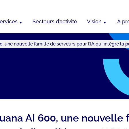
ervices
Secteurs d’activité
Vision
À pr
 une nouvelle famille de serveurs pour l’IA qui intègre la 
ana AI 600, une nouvelle f