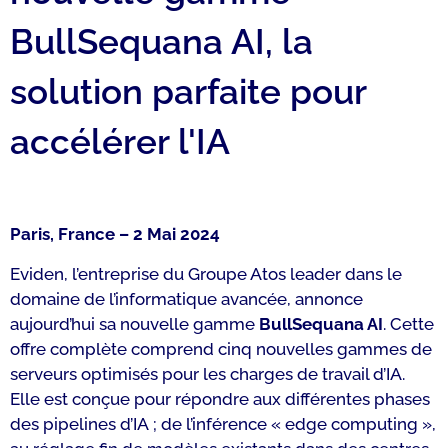
BullSequana AI, la
solution parfaite pour
accélérer l'IA
Paris, France – 2 Mai 2024
Eviden, l’entreprise du Groupe Atos leader dans le
domaine de l’informatique avancée, annonce
aujourd’hui sa nouvelle gamme
BullSequana AI
. Cette
offre complète comprend cinq nouvelles gammes de
serveurs optimisés pour les charges de travail d’IA.
Elle est conçue pour répondre aux différentes phases
des pipelines d’IA ; de l’inférence « edge computing »,