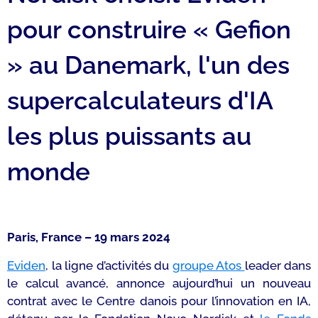
pour construire « Gefion
» au Danemark, l'un des
supercalculateurs d'IA
les plus puissants au
monde
Paris, France – 19 mars 2024
Eviden
, la ligne d’activités du
groupe Atos
leader dans
le calcul avancé, annonce aujourd’hui un nouveau
contrat avec le Centre danois pour l’innovation en IA,