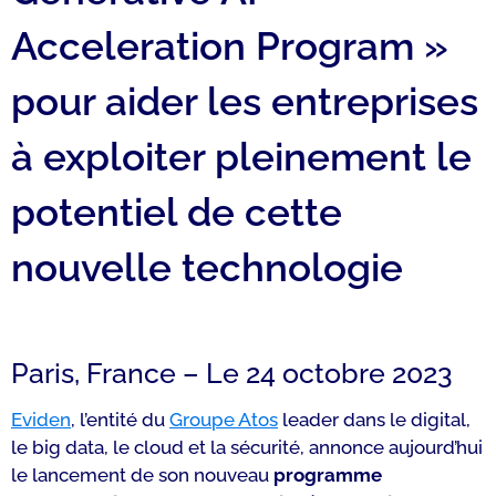
Acceleration Program »
pour aider les entreprises
à exploiter pleinement le
potentiel de cette
nouvelle technologie
Paris, France – Le 24 octobre 2023
Eviden
, l’entité du
Groupe Atos
leader dans le digital,
le big data, le cloud et la sécurité, annonce aujourd’hui
le lancement de son nouveau
programme