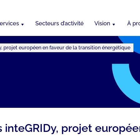
ervices
Secteurs d’activité
Vision
À pr
, projet européen en faveur de la transition énergétique
 inteGRIDy, projet europée