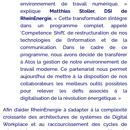
environnement de travail numérique, »
explique
Matthias Stoller, DSI de
RheinEnergie.
« Cette transformation s’intègre
dans un programme complet, appelé
‘Competence Shift’, de restructuration de nos
technologies de l’information et de la
communication. Dans le cadre de ce
programme, nous avons décidé de transférer
à Atos la gestion de notre environnement de
travail moderne. Ce partenariat nous permet
aujourd’hui de mettre à la disposition de nos
collaborateurs les meilleurs outils possibles
pour relever les défis associés à la
digitalisation de la révolution énergétique. »
Afin d’aider RheinEnergie à s’adapter à la complexité
croissante des architectures de systèmes de Digital
Workplace et au raccourcissement des cycles de