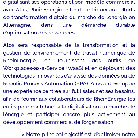
digitalisant ses opérations et son modèle commercial
avec Atos, RheinEnergie entend contribuer aux efforts
de transformation digitale du marché de l’énergie en
Allemagne, dans une démarche durable
d’optimisation des ressources.
Atos sera responsable de la transformation et la
gestion de l’environnement de travail numérique de
RheinEnergie, en fournissant des outils de
Workplaces-as-a-Service (WaaS) et en déployant des
technologies innovantes d’analyse des données ou de
Robotic Process Automation (RPA). Atos a développé
une expérience centrée sur l’utilisateur et ses besoins,
afin de fournir aux collaborateurs de RheinEnergie les
outils pour contribuer à la digitalisation du marché de
l’énergie et participer encore plus activement au
développement commercial de l’organisation.
« Notre principal objectif est d’optimiser notre