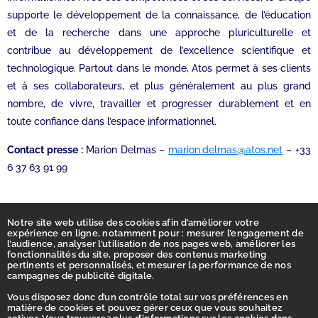
supporte le développement de la connaissance, de l’éducation
et de la recherche dans une approche pluriculturelle et
contribue au développement de l’excellence scientifique et
technologique. Partout dans le monde, Atos permet à ses clients
et à ses collaborateurs, et plus généralement au plus grand
nombre, de vivre, travailler et progresser durablement et en
toute confiance dans l’espace informationnel.
Contact presse :
Marion Delmas –
marion.delmas@atos.net
– +33
6 37 63 91 99
Notre site web utilise des cookies afin d’améliorer votre
expérience en ligne, notamment pour : mesurer l’engagement de
l’audience, analyser l’utilisation de nos pages web, améliorer les
fonctionnalités du site, proposer des contenus marketing
pertinents et personnalisés, et mesurer la performance de nos
campagnes de publicité digitale.
Vous disposez donc d’un contrôle total sur vos préférences en
matière de cookies et pouvez gérer ceux que vous souhaitez