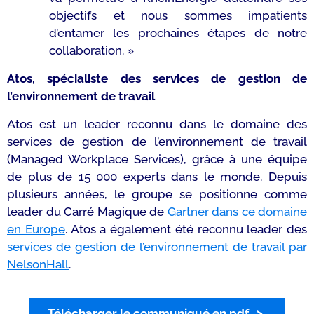
objectifs et nous sommes impatients
d’entamer les prochaines étapes de notre
collaboration. »
Atos, spécialiste des services de gestion de
l’environnement de travail
Atos est un leader reconnu dans le domaine des
services de gestion de l’environnement de travail
(Managed Workplace Services), grâce à une équipe
de plus de 15 000 experts dans le monde. Depuis
plusieurs années, le groupe se positionne comme
leader du Carré Magique de
Gartner dans ce domaine
en Europe
. Atos a également été reconnu leader des
services de gestion de l’environnement de travail par
NelsonHall
.
Télécharger le communiqué en pdf