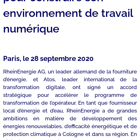
environnement de travail
numérique
Paris, le 28 septembre 2020
RheinEnergie AG, un leader allemand de la fourniture
d’énergie, et Atos, leader international de la
transformation digitale, ont signé un accord
stratégique pour accélérer le programme de
transformation de l’opérateur. En tant que fournisseur
local d’énergie et d’eau, RheinEnergie a de grandes
ambitions en matière de développement des
énergies renouvelables, d’efficacité énergétique et de
protection climatique à Cologne et dans sa région. En