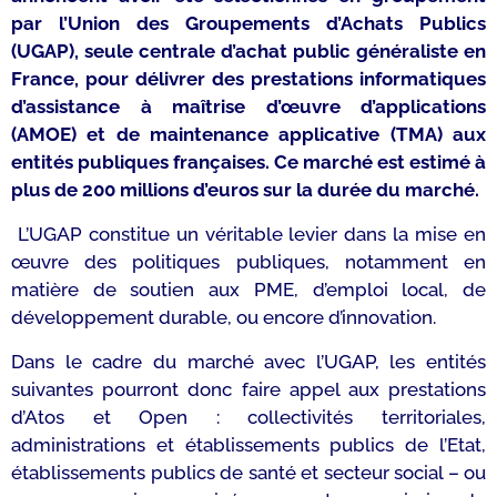
par l’Union des Groupements d’Achats Publics
(UGAP), seule centrale d’achat public généraliste en
France, pour délivrer des prestations informatiques
d’assistance à maîtrise d’œuvre d’applications
(AMOE) et de maintenance applicative (TMA) aux
entités publiques françaises. Ce marché est estimé à
plus de 200 millions d’euros sur la durée du marché.
L’UGAP constitue un véritable levier dans la mise en
œuvre des politiques publiques, notamment en
matière de soutien aux PME, d’emploi local, de
développement durable, ou encore d’innovation.
Dans le cadre du marché avec l’UGAP, les entités
suivantes pourront donc faire appel aux prestations
d’Atos et Open : collectivités territoriales,
administrations et établissements publics de l’Etat,
établissements publics de santé et secteur social – ou