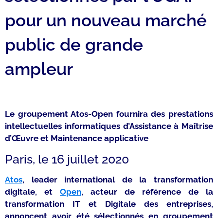
pour un nouveau marché
public de grande
ampleur
Le groupement Atos-Open fournira des prestations
intellectuelles informatiques d’Assistance à Maîtrise
d’Œuvre et Maintenance applicative
Paris, le 16 juillet 2020
Atos
, leader international de la transformation
digitale, et
Open
, acteur de référence de la
transformation IT et Digitale des entreprises,
annoncent avoir été sélectionnés en groupement