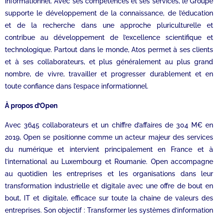
informationnel. Avec ses compétences et ses services, le Groupe
supporte le développement de la connaissance, de l’éducation
et de la recherche dans une approche pluriculturelle et
contribue au développement de l’excellence scientifique et
technologique. Partout dans le monde, Atos permet à ses clients
et à ses collaborateurs, et plus généralement au plus grand
nombre, de vivre, travailler et progresser durablement et en
toute confiance dans l’espace informationnel.
À propos d’Open
Avec 3645 collaborateurs et un chiffre d’affaires de 304 M€ en
2019, Open se positionne comme un acteur majeur des services
du numérique et intervient principalement en France et à
l’international au Luxembourg et Roumanie. Open accompagne
au quotidien les entreprises et les organisations dans leur
transformation industrielle et digitale avec une offre de bout en
bout, IT et digitale, efficace sur toute la chaine de valeurs des
entreprises. Son objectif : Transformer les systèmes d’information