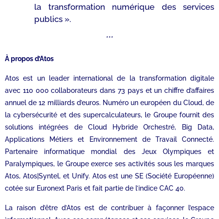
la transformation numérique des services
publics
».
***
À propos d’Atos
Atos est un leader international de la transformation digitale
avec 110 000 collaborateurs dans 73 pays et un chiffre d’affaires
annuel de 12 milliards d’euros. Numéro un européen du Cloud, de
la cybersécurité et des supercalculateurs, le Groupe fournit des
solutions intégrées de Cloud Hybride Orchestré, Big Data,
Applications Métiers et Environnement de Travail Connecté.
Partenaire informatique mondial des Jeux Olympiques et
Paralympiques, le Groupe exerce ses activités sous les marques
Atos, Atos|Syntel, et Unify. Atos est une SE (Société Européenne)
cotée sur Euronext Paris et fait partie de l’indice CAC 40.
La raison d’être d’Atos est de contribuer à façonner l’espace