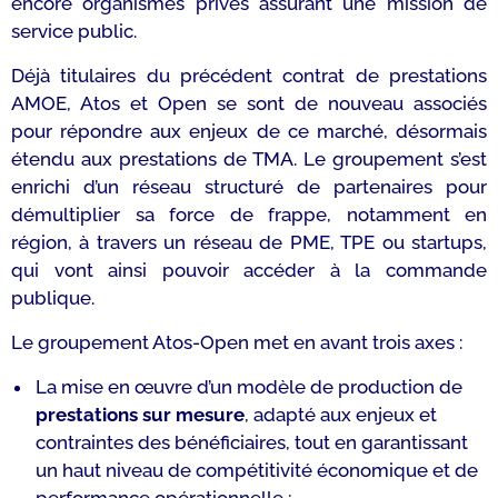
encore organismes privés assurant une mission de
service public.
Déjà titulaires du précédent contrat de prestations
AMOE, Atos et Open se sont de nouveau associés
pour répondre aux enjeux de ce marché, désormais
étendu aux prestations de TMA. Le groupement s’est
enrichi d’un réseau structuré de partenaires pour
démultiplier sa force de frappe, notamment en
région, à travers un réseau de PME, TPE ou startups,
qui vont ainsi pouvoir accéder à la commande
publique.
Le groupement Atos-Open met en avant trois axes :
La mise en œuvre d’un modèle de production de
prestations sur mesure
, adapté aux enjeux et
contraintes des bénéficiaires, tout en garantissant
un haut niveau de compétitivité économique et de