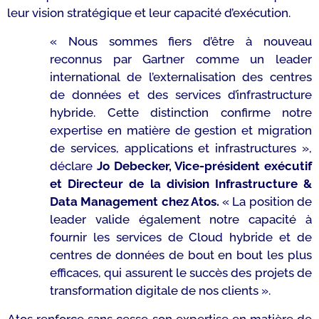
leur vision stratégique et leur capacité d’exécution.
« Nous sommes fiers d’être à nouveau
reconnus par Gartner comme un leader
international de l’externalisation des centres
de données et des services d’infrastructure
hybride. Cette distinction confirme notre
expertise en matière de gestion et migration
de services, applications et infrastructures »,
déclare
Jo Debecker, Vice-président exécutif
et Directeur de la division Infrastructure &
Data Management chez Atos.
« La position de
leader valide également notre capacité à
fournir les services de Cloud hybride et de
centres de données de bout en bout les plus
efficaces, qui assurent le succès des projets de
transformation digitale de nos clients ».