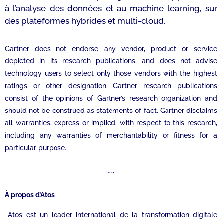
à l’analyse des données et au machine learning, sur
des plateformes hybrides et multi-cloud.
Gartner does not endorse any vendor, product or service
depicted in its research publications, and does not advise
technology users to select only those vendors with the highest
ratings or other designation. Gartner research publications
consist of the opinions of Gartner’s research organization and
should not be construed as statements of fact. Gartner disclaims
all warranties, express or implied, with respect to this research,
including any warranties of merchantability or fitness for a
particular purpose.
***
À propos d’Atos
Atos est un leader international de la transformation digitale