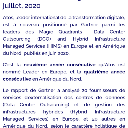
juillet, 2020
Atos, leader international de la transformation digitale,
est à nouveau positionné par Gartner parmi les
leaders des Magic Quadrants :
Data Center
Outsourcing (DCO)
and
Hybrid Infrastructure
Managed Services (HIMS)
en Europe et en Amérique
du Nord, publiés en juin 2020.
C’est la
neuvième année consécutive
qu’Atos est
nommé Leader en Europe, et la
quatrième année
consécutive
en Amérique du Nord.
Le rapport de Gartner a analysé 20 fournisseurs de
services d’externalisation des centres de données
(Data Center Outsourcing) et de gestion des
infrastructures hybrides (Hybrid Infrastructure
Managed Services) en Europe, et 20 autres en
Amérique du Nord, selon le caractère holistique de