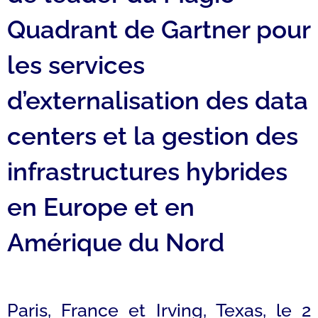
Quadrant de Gartner pour
les services
d’externalisation des data
centers et la gestion des
infrastructures hybrides
en Europe et en
Amérique du Nord
Paris, France et Irving, Texas, le 2