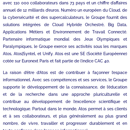
avec 110 000 collaborateurs dans 73 pays et un chiffre d’affaires
annuel de 12 milliards d’euros. Numéro un européen du Cloud, de
la cybersécurité et des supercalculateurs, le Groupe fournit des
solutions intégrées de Cloud Hybride Orchestré, Big Data,
Applications Métiers et Environnement de Travail Connecté.
Partenaire informatique mondial des Jeux Olympiques et
Paralympiques, le Groupe exerce ses activités sous les marques
Atos, Atos|Syntel, et Unify. Atos est une SE (Société Européenne)
cotée sur Euronext Paris et fait partie de l’indice CAC 40.
La raison d’être d’Atos est de contribuer à façonner l’espace
informationnel. Avec ses compétences et ses services, le Groupe
supporte le développement de la connaissance, de l’éducation
et de la recherche dans une approche pluriculturelle et
contribue au développement de l’excellence scientifique et
technologique. Partout dans le monde, Atos permet à ses clients
et à ses collaborateurs, et plus généralement au plus grand
nombre, de vivre, travailler et progresser durablement et en