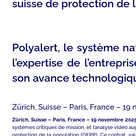
suisse de protection de 
Polyalert, le système na
l’expertise de l’entrep
son avance technologiq
Zürich, Suisse – Paris, France – 1
Zürich, Suisse – Paris, France – 19 novembre 202
systèmes critiques de mission, et l’analyse vidéo aug
protection de la population (OFPP). Ce contrat, va