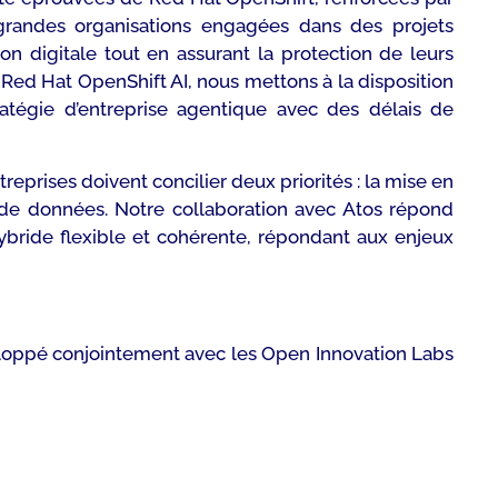
aux grandes organisations engagées dans des projets
n digitale tout en assurant la protection de leurs
Red Hat OpenShift AI, nous mettons à la disposition
atégie d’entreprise agentique avec des délais de
eprises doivent concilier deux priorités : la mise en
 de données. Notre collaboration avec Atos répond
bride flexible et cohérente, répondant aux enjeux
eloppé conjointement avec les Open Innovation Labs