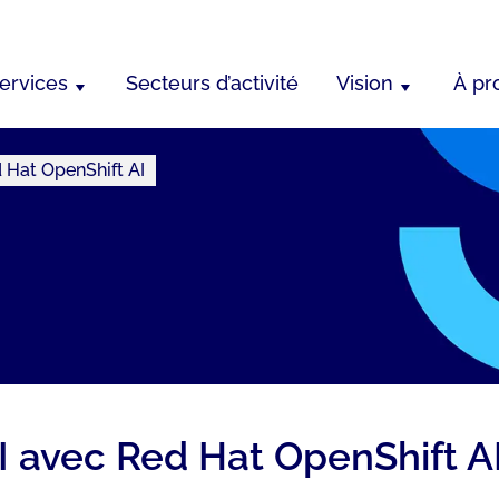
ervices
Secteurs d’activité
Vision
À pr
 Hat OpenShift AI
 avec Red Hat OpenShift A