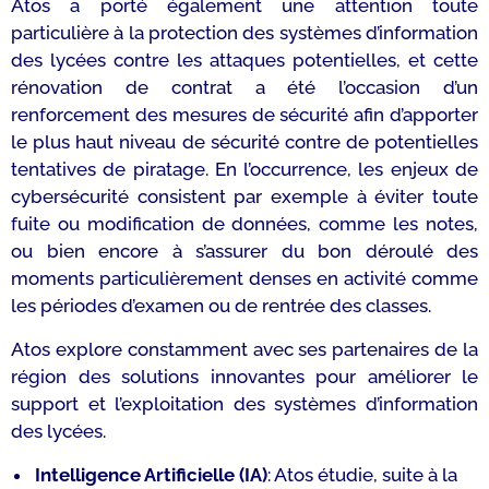
Atos a porté également une attention toute
particulière à la protection des systèmes d’information
des lycées contre les attaques potentielles, et cette
rénovation de contrat a été l’occasion d’un
renforcement des mesures de sécurité afin d’apporter
le plus haut niveau de sécurité contre de potentielles
tentatives de piratage. En l’occurrence, les enjeux de
cybersécurité consistent par exemple à éviter toute
fuite ou modification de données, comme les notes,
ou bien encore à s’assurer du bon déroulé des
moments particulièrement denses en activité comme
les périodes d’examen ou de rentrée des classes.
Atos explore constamment avec ses partenaires de la
région des solutions innovantes pour améliorer le
support et l’exploitation des systèmes d’information
des lycées.
Intelligence Artificielle (IA)
: Atos étudie, suite à la