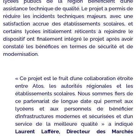
lycées publics de la région bénéficient d’une
assistance technique de qualité. Le projet a permis de
réduire les incidents techniques majeurs, avec une
satisfaction accrue des établissements scolaires, et
certains lycées initialement réticents à rejoindre le
dispositif ont finalement intégré le projet après avoir
constaté les bénéfices en termes de sécurité et de
modernisation.
«
Ce projet est le fruit d’une collaboration étroite
entre Atos, les autorités régionales et les
établissements scolaires. Nous sommes fiers de
ce partenariat de longue date qui permet aux
lycéens et aux personnels de bénéficier
d’infrastructures modernes et sécurisées et d’un
service de la meilleure qualité
» a indiqué
Laurent Laffère, Directeur des Marchés