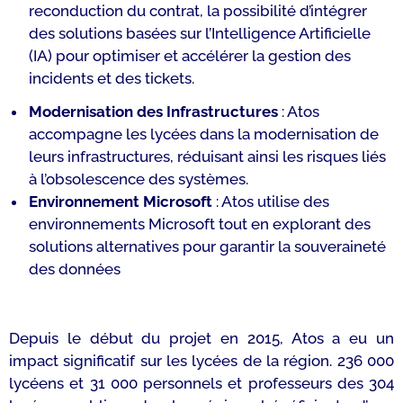
reconduction du contrat, la possibilité d’intégrer
des solutions basées sur l’Intelligence Artificielle
(IA) pour optimiser et accélérer la gestion des
incidents et des tickets.
Modernisation des Infrastructures
: Atos
accompagne les lycées dans la modernisation de
leurs infrastructures, réduisant ainsi les risques liés
à l’obsolescence des systèmes.
Environnement Microsoft
: Atos utilise des
environnements Microsoft tout en explorant des
solutions alternatives pour garantir la souveraineté
des données
Depuis le début du projet en 2015, Atos a eu un
impact significatif sur les lycées de la région. 236 000
lycéens et 31 000 personnels et professeurs des 304