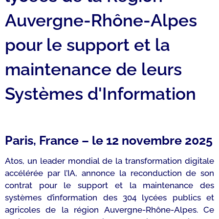
Auvergne-Rhône-Alpes
pour le support et la
maintenance de leurs
Systèmes d'Information
Paris, France – le 12 novembre 2025
Atos, un leader mondial de la transformation digitale
accélérée par l’IA, annonce la reconduction de son
contrat pour le support et la maintenance des
systèmes d’information des 304 lycées publics et
agricoles de la région Auvergne-Rhône-Alpes. Ce