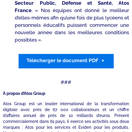
Secteur Public, Défense et Santé, Atos
France
. «
Nos équipes ont donné le meilleur
d’elles-mêmes afin qu’une fois de plus lycéens et
personnels éducatifs puissent commencer une
nouvelle année dans les meilleures conditions
possibles
».
Télécharger le document PDF
###
À propos d’Atos Group
Atos Group est un leader international de la transformation
digitale avec près de 67 000 collaborateurs et un chiffre
d’affaires annuel de près de 10 milliards d’euros. Présent
commercialement dans 61 pays, il exerce ses activités sous deux
marques : Atos pour les services et Eviden pour les produits.