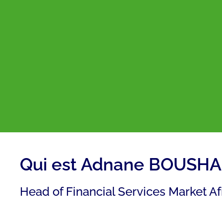
Qui est Adnane BOUSH
Head of Financial Services Market Af