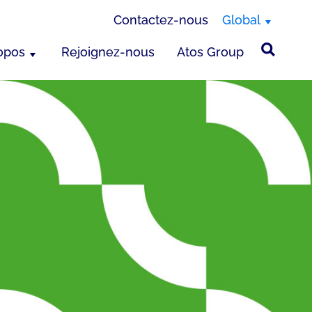
Contactez-nous
Global
opos
Rejoignez-nous
Atos Group