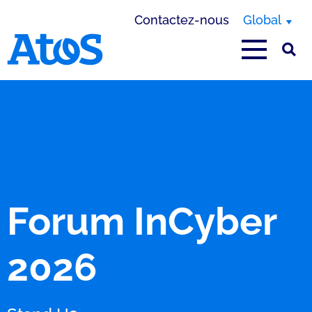
Contactez-nous
Global
Page d'accueil Atos
Forum InCyber
2026