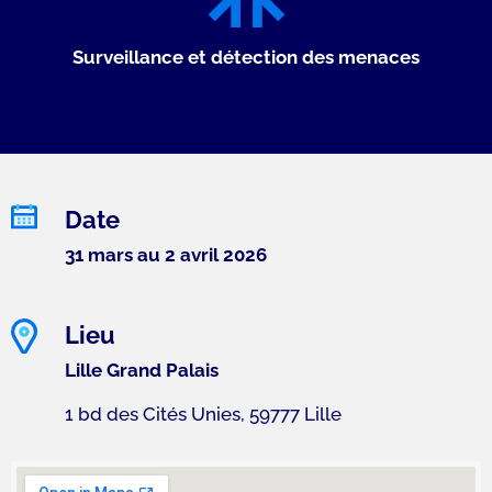
Surveillance et détection des menaces
Date
31 mars au 2 avril 2026
Lieu
Lille Grand Palais
1 bd des Cités Unies, 59777 Lille