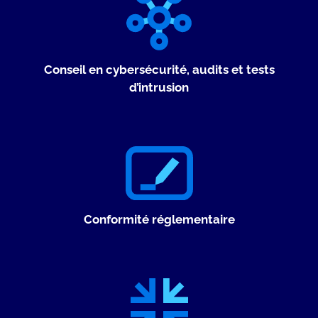
Conseil en cybersécurité, audits et tests
d’intrusion
Conformité réglementaire