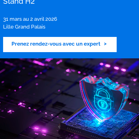
Stand H2
31 mars au 2 avril 2026
Lille Grand Palais
Prenez rendez-vous avec un expert