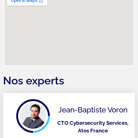
Nos experts
Jean-Baptiste Voron
CTO Cybersecurity Services,
Atos France