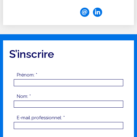
S’inscrire
Prénom: *
Nom: *
E-mail professionnel: *