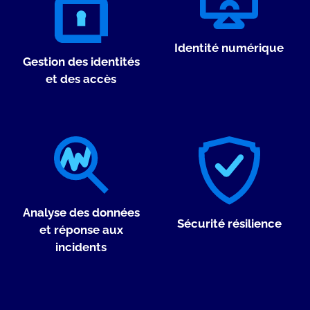
Identité numérique
Gestion des identités
et des accès
Analyse des données
Sécurité résilience
et réponse aux
incidents