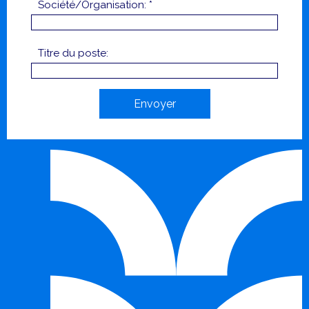
Société/Organisation: *
Titre du poste:
Envoyer