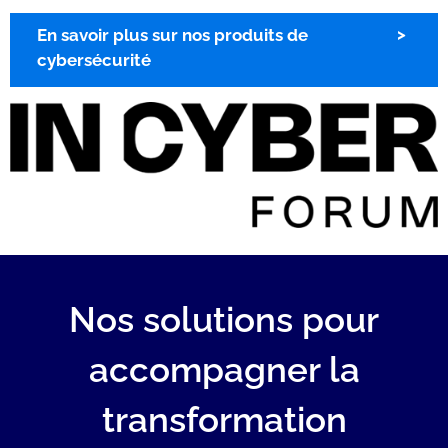
En savoir plus sur nos produits de
cybersécurité
Nos solutions pour
accompagner la
transformation