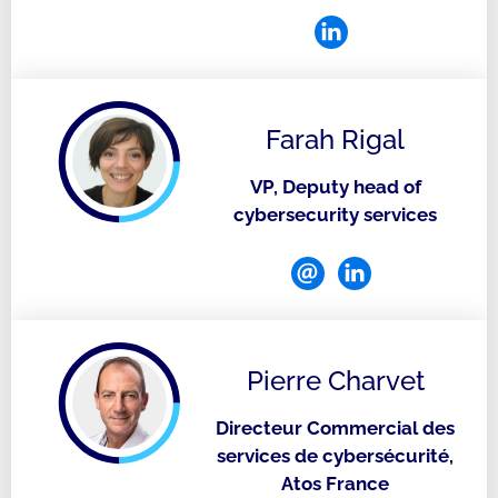
Farah Rigal
VP, Deputy head of
cybersecurity services
Pierre Charvet
Directeur Commercial des
services de cybersécurité,
Atos France