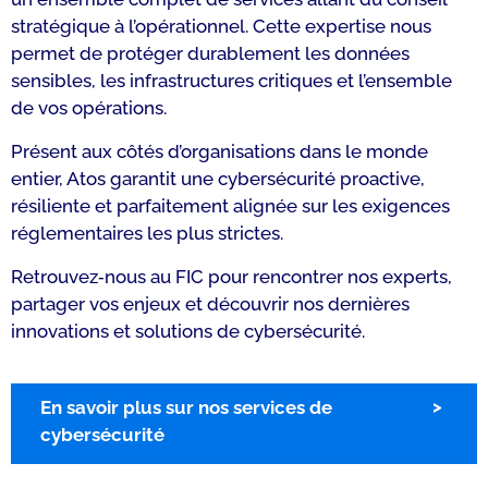
stratégique à l’opérationnel. Cette expertise nous
permet de protéger durablement les données
sensibles, les infrastructures critiques et l’ensemble
de vos opérations.
Présent aux côtés d’organisations dans le monde
entier, Atos garantit une cybersécurité proactive,
résiliente et parfaitement alignée sur les exigences
réglementaires les plus strictes.
Retrouvez‑nous au FIC pour rencontrer nos experts,
partager vos enjeux et découvrir nos dernières
innovations et solutions de cybersécurité.
En savoir plus sur nos services de
cybersécurité