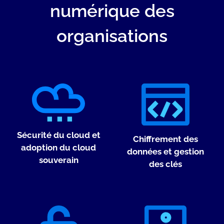
numérique des
organisations
Sécurité du cloud et
Chiffrement des
adoption du cloud
données et gestion
souverain
des clés