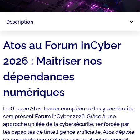
Description
Atos au Forum InCyber
2026 : Maîtriser nos
dépendances
numériques
Le Groupe Atos, leader européen de la cybersécurité,
sera présent Forum InCyber 2026. Grâce à une
approche unifiée de la cybersécurité, renforcée par
les capacités de l’intelligence artificielle, Atos déploie
un ensemble complet de services allant du conseil