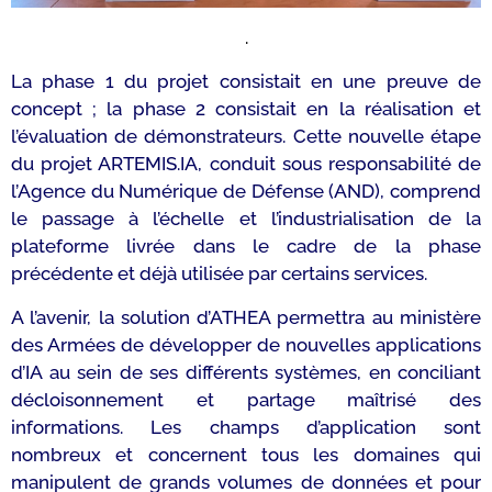
.
La phase 1 du projet consistait en une preuve de
concept ; la phase 2 consistait en la réalisation et
l’évaluation de démonstrateurs. Cette nouvelle étape
du projet ARTEMIS.IA, conduit sous responsabilité de
l’Agence du Numérique de Défense (AND), comprend
le passage à l’échelle et l’industrialisation de la
plateforme livrée dans le cadre de la phase
précédente et déjà utilisée par certains services.
A l’avenir, la solution d’ATHEA permettra au ministère
des Armées de développer de nouvelles applications
d’IA au sein de ses différents systèmes, en conciliant
décloisonnement et partage maîtrisé des
informations. Les champs d’application sont
nombreux et concernent tous les domaines qui
manipulent de grands volumes de données et pour