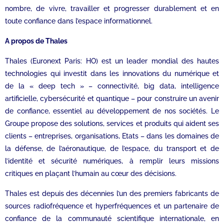
nombre, de vivre, travailler et progresser durablement et en
toute confiance dans l’espace informationnel.
A propos de Thales
Thales (Euronext Paris: HO) est un leader mondial des hautes
technologies qui investit dans les innovations du numérique et
de la « deep tech » – connectivité, big data, intelligence
artificielle, cybersécurité et quantique – pour construire un avenir
de confiance, essentiel au développement de nos sociétés. Le
Groupe propose des solutions, services et produits qui aident ses
clients – entreprises, organisations, Etats – dans les domaines de
la défense, de l’aéronautique, de l’espace, du transport et de
l’identité et sécurité numériques, à remplir leurs missions
critiques en plaçant l’humain au cœur des décisions.
Thales est depuis des décennies l’un des premiers fabricants de
sources radiofréquence et hyperfréquences et un partenaire de
confiance de la communauté scientifique internationale, en