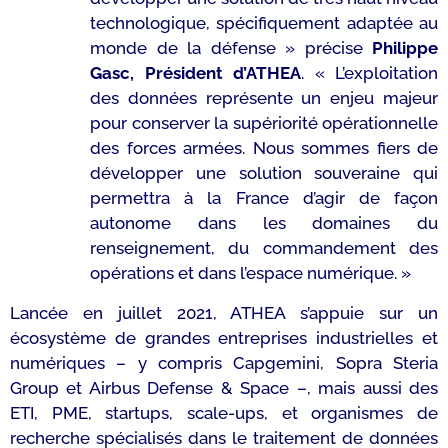
technologique, spécifiquement adaptée au
monde de la défense
»
précise
Philippe
Gasc, Président d’ATHEA
. «
L’exploitation
des données représente un enjeu majeur
pour conserver la supériorité opérationnelle
des forces armées. Nous sommes fiers de
développer une solution souveraine qui
permettra à la France d’agir de façon
autonome dans les domaines du
renseignement, du commandement des
opérations et dans l’espace numérique. »
Lancée en juillet 2021, ATHEA s’appuie sur un
écosystème de grandes entreprises industrielles et
numériques – y compris Capgemini, Sopra Steria
Group et Airbus Defense & Space –, mais aussi des
ETI, PME, startups, scale-ups, et organismes de
recherche spécialisés dans le traitement de données