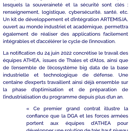
lesquels la souveraineté et la sécurité sont clés :
renseignement, logistique, cybersécurité, santé, etc.
Un kit de développement et d’intégration ARTEMIS.IA,
ouvert au monde industriel et académique, permettra
également de réaliser des applications facilement
intégrables et d’accélérer le cycle de l’innovation.
La notification du 24 juin 2022 concrétise le travail des
équipes ATHEA, issues de Thales et d’Atos, ainsi que
de l’ensemble de l’écosystème big data de la base
industrielle et technologique de défense. Une
centaine d’experts travaillent ainsi déjà ensemble sur
la phase d’optimisation et de préparation de
l’industrialisation du programme depuis plus d’un an.
«
Ce premier grand contrat illustre la
confiance que la DGA et les forces armées
portent aux équipes d’ATHEA pour
développer une solution de très haut niveau