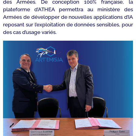
des Armées. De conception 100% française, la
plateforme d’ATHEA permettra au ministère des
Armées de développer de nouvelles applications d’IA
reposant sur l’exploitation de données sensibles, pour
des cas d’usage variés.