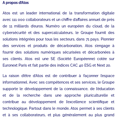
A propos d’Atos
Atos est un leader international de la transformation digitale
avec 111 000 collaborateurs et un chiffre d’affaires annuel de près
de 11 milliards d’euros. Numéro un européen du cloud, de la
cybersécurité et des supercalculateurs, le Groupe fournit des
solutions intégrées pour tous les secteurs, dans 71 pays. Pionnier
des services et produits de décarbonation, Atos s’engage à
fournir des solutions numériques sécurisées et décarbonées à
ses clients. Atos est une SE (Société Européenne) cotée sur
Euronext Paris et fait partie des indices CAC 40 ESG et Next 20.
La raison d’être d’Atos est de contribuer à façonner l’espace
informationnel. Avec ses compétences et ses services, le Groupe
supporte le développement de la connaissance, de l’éducation
et de la recherche dans une approche pluriculturelle et
contribue au développement de l’excellence scientifique et
technologique. Partout dans le monde, Atos permet à ses clients
et à ses collaborateurs, et plus généralement au plus grand