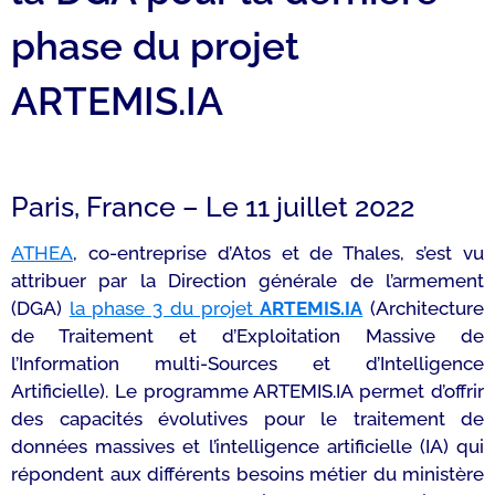
phase du projet
ARTEMIS.IA
Paris, France – Le 11 juillet 2022
ATHEA
, co-entreprise d’Atos et de Thales, s’est vu
attribuer par la Direction générale de l’armement
(DGA)
la phase 3 du projet
ARTEMIS.IA
(Architecture
de Traitement et d’Exploitation Massive de
l’Information multi-Sources et d’Intelligence
Artificielle). Le programme ARTEMIS.IA permet d’offrir
des capacités évolutives pour le traitement de
données massives et l’intelligence artificielle (IA) qui
répondent aux différents besoins métier du ministère