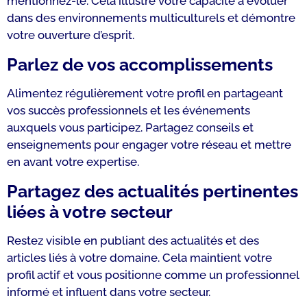
mentionnez-le. Cela illustre votre capacité à évoluer
dans des environnements multiculturels et démontre
votre ouverture d’esprit.
Parlez de vos accomplissements
Alimentez régulièrement votre profil en partageant
vos succès professionnels et les événements
auxquels vous participez. Partagez conseils et
enseignements pour engager votre réseau et mettre
en avant votre expertise.
Partagez des actualités pertinentes
liées à votre secteur
Restez visible en publiant des actualités et des
articles liés à votre domaine. Cela maintient votre
profil actif et vous positionne comme un professionnel
informé et influent dans votre secteur.