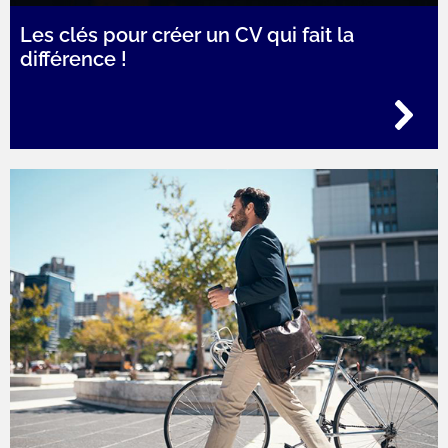
Les clés pour créer un CV qui fait la
différence !