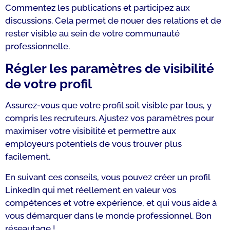
Commentez les publications et participez aux
discussions. Cela permet de nouer des relations et de
rester visible au sein de votre communauté
professionnelle.
Régler les paramètres de visibilité
de votre profil
Assurez-vous que votre profil soit visible par tous, y
compris les recruteurs. Ajustez vos paramètres pour
maximiser votre visibilité et permettre aux
employeurs potentiels de vous trouver plus
facilement.
En suivant ces conseils, vous pouvez créer un profil
LinkedIn qui met réellement en valeur vos
compétences et votre expérience, et qui vous aide à
vous démarquer dans le monde professionnel. Bon
réseautage !