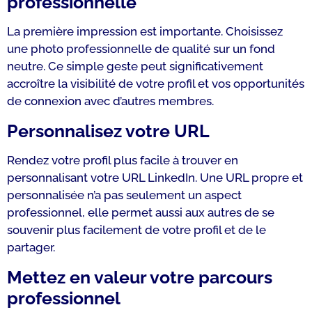
professionnelle
La première impression est importante. Choisissez
une photo professionnelle de qualité sur un fond
neutre. Ce simple geste peut significativement
accroître la visibilité de votre profil et vos opportunités
de connexion avec d’autres membres.
Personnalisez votre URL
Rendez votre profil plus facile à trouver en
personnalisant votre URL LinkedIn. Une URL propre et
personnalisée n’a pas seulement un aspect
professionnel, elle permet aussi aux autres de se
souvenir plus facilement de votre profil et de le
partager.
Mettez en valeur votre parcours
professionnel