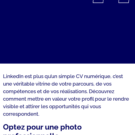
LinkedIn est plus qu’un simple CV numérique, c’est
une véritable vitrine de votre parcours, de vos
compétences et de vos réalisations. Découvrez
comment mettre en valeur votre profil pour le rendre
visible et attirer les opportunités qui vous
correspondent.
Optez pour une photo