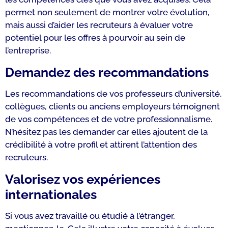
permet non seulement de montrer votre évolution,
mais aussi d’aider les recruteurs à évaluer votre
potentiel pour les offres à pourvoir au sein de
l’entreprise.
Demandez des recommandations
Les recommandations de vos professeurs d’université,
collègues, clients ou anciens employeurs témoignent
de vos compétences et de votre professionnalisme.
N’hésitez pas les demander car elles ajoutent de la
crédibilité à votre profil et attirent l’attention des
recruteurs.
Valorisez vos expériences
internationales
Si vous avez travaillé ou étudié à l’étranger,