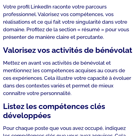
Votre profil LinkedIn raconte votre parcours
professionnel. Valorisez vos compétences, vos
réalisations et ce qui fait votre singularité dans votre
domaine. Profitez de la section « résumé » pour vous
présenter de manière claire et percutante.
Valorisez vos activités de bénévolat
Mettez en avant vos activités de bénévolat et
mentionnez les compétences acquises au cours de
ces expériences. Cela illustre votre capacité à évoluer
dans des contextes variés et permet de mieux
connaître votre personnalité.
Listez les compétences clés
développées
Pour chaque poste que vous avez occupé, indiquez
les compétences clés que vous avez acquises. Cela