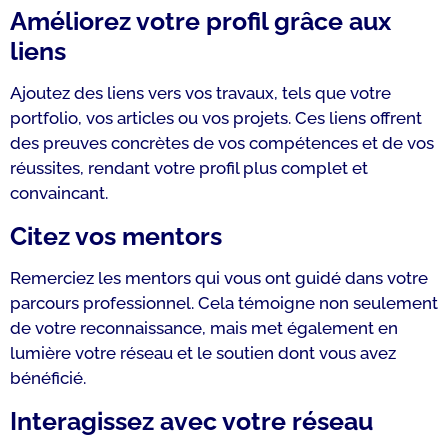
Améliorez votre profil grâce aux
liens
Ajoutez des liens vers vos travaux, tels que votre
portfolio, vos articles ou vos projets. Ces liens offrent
des preuves concrètes de vos compétences et de vos
réussites, rendant votre profil plus complet et
convaincant.
Citez vos mentors
Remerciez les mentors qui vous ont guidé dans votre
parcours professionnel. Cela témoigne non seulement
de votre reconnaissance, mais met également en
lumière votre réseau et le soutien dont vous avez
bénéficié.
Interagissez avec votre réseau