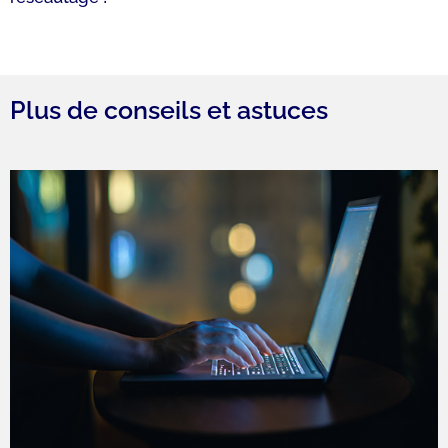
Plus de conseils et astuces