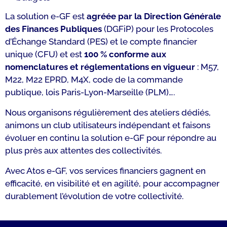
La solution e-GF est
agréée par la Direction Générale
des Finances Publiques
(DGFiP) pour les Protocoles
d’Échange Standard (PES) et le compte financier
unique (CFU) et est
100 % conforme aux
nomenclatures et réglementations en vigueur
: M57,
M22, M22 EPRD, M4X, code de la commande
publique, lois Paris-Lyon-Marseille (PLM)….
Nous organisons régulièrement des ateliers dédiés,
animons un club utilisateurs indépendant et faisons
évoluer en continu la solution e-GF pour répondre au
plus près aux attentes des collectivités.
Avec Atos e-GF, vos services financiers gagnent en
efficacité, en visibilité et en agilité, pour accompagner
durablement l’évolution de votre collectivité.