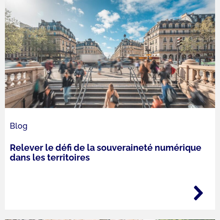
Blog
Relever le défi de la souveraineté numérique
dans les territoires