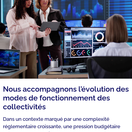
Nous accompagnons l’évolution des
modes de fonctionnement des
collectivités
Dans un contexte marqué par une complexité
réglementaire croissante, une pression budgétaire