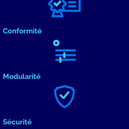
Conformité
Modularité
Sécurité