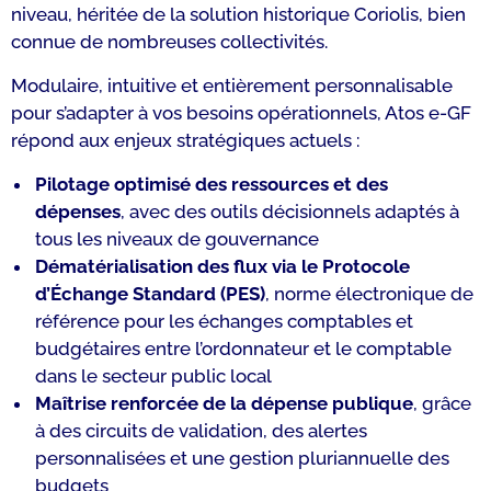
niveau, héritée de la solution historique Coriolis, bien
connue de nombreuses collectivités.
Modulaire, intuitive et entièrement personnalisable
pour s’adapter à vos besoins opérationnels, Atos e-GF
répond aux enjeux stratégiques actuels :
Pilotage optimisé des ressources et des
dépenses
, avec des outils décisionnels adaptés à
tous les niveaux de gouvernance
Dématérialisation des flux via le Protocole
d’Échange Standard (PES)
, norme électronique de
référence pour les échanges comptables et
budgétaires entre l’ordonnateur et le comptable
dans le secteur public local
Maîtrise renforcée de la dépense publique
, grâce
à des circuits de validation, des alertes
personnalisées et une gestion pluriannuelle des
budgets