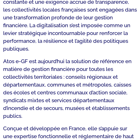
constante et une exigence accrue de transparence,
les collectivités locales françaises sont engagées dans
une transformation profonde de leur gestion
financière. La digitalisation s’est imposée comme un
levier stratégique incontournable pour renforcer la
performance, la résilience et l’agilité des politiques
publiques.
Atos e-GF est aujourd’hui la solution de référence en
matière de gestion financière pour toutes les
collectivités territoriales : conseils régionaux et
départementaux, communes et métropoles, caisses
des écoles et centres communaux d’action sociale,
syndicats mixtes et services départementaux
d’incendie et de secours, musées et établissements
publics.
Conçue et développée en France, elle s’appuie sur
une expertise fonctionnelle et réglementaire de haut