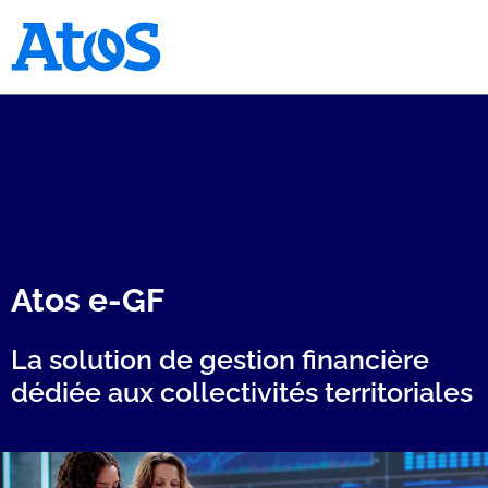
Page d'accueil Atos
Atos e-GF
La solution de gestion financière
dédiée aux collectivités territoriales