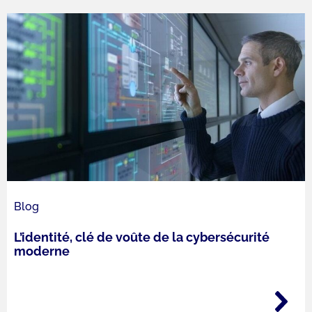
Blog
L’identité, clé de voûte de la cybersécurité
moderne