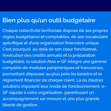
Bien plus qu’un outil budgétaire
Chaque collectivité territoriale dispose de ses propres
règles budgétaires et comptables, de son vocabulaire
spécifique et d’une organisation financière unique.
C’est pourquoi, au-delà de son cœur fonctionnel,
l’exécution des crédits annuels et la préparation
budgétaire, la solution Atos e-GF intègre une gamme
complète de modules périphériques et transverses,
permettant d’épouser au plus près les besoins et le
règlement financier de chaque client. Là où d’autres
solutions imposent leur mode de fonctionnement, e-
GF s’ajuste à votre organisation, garantissant un
accompagnement sur mesure et une plus grande
liberté de gestion.