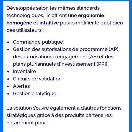
Développés selon les mêmes standards
technologiques, ils offrent une
ergonomie
homogène et intuitive
pour simplifier le quotidien
des utilisateurs :
Commande publique
Gestion des autorisations de programme (AP),
des autorisations d’engagement (AE) et des
plans pluriannuels d’investissement (PPI)
Inventaire
Circuits de validation
Alertes
Gestion analytique
La solution s’ouvre également à d’autres fonctions
stratégiques grâce à des produits partenaires,
notamment pour :