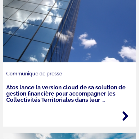
Communiqué de presse
Atos lance la version cloud de sa solution de
gestion financière pour accompagner les
Collectivités Territoriales dans leur
…