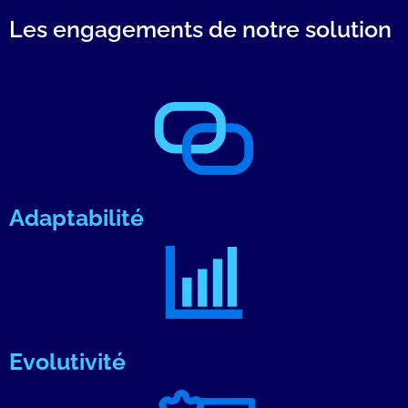
Les engagements de notre solution
Adaptabilité
Evolutivité