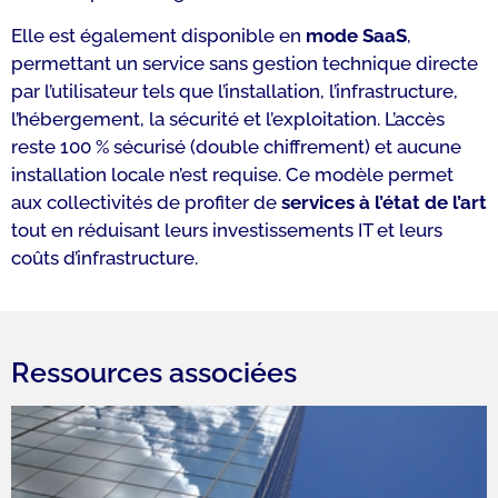
Elle est également disponible en
mode SaaS
,
permettant un service sans gestion technique directe
par l’utilisateur tels que l’installation, l’infrastructure,
l’hébergement, la sécurité et l’exploitation. L’accès
reste 100 % sécurisé (double chiffrement) et aucune
installation locale n’est requise. Ce modèle permet
aux collectivités de profiter de
services à l’état de l’art
tout en réduisant leurs investissements IT et leurs
coûts d’infrastructure.
Ressources associées