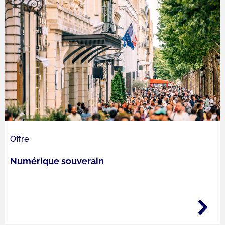
Offre
Numérique souverain