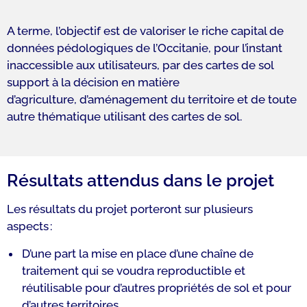
A terme, l’objectif est de valoriser le riche capital de
données pédologiques de l’Occitanie, pour l’instant
inaccessible aux utilisateurs, par des cartes de sol
support à la décision en matière
d’agriculture, d’aménagement du territoire et de toute
autre thématique utilisant des cartes de sol.
Résultats attendus dans le projet
Les résultats du projet porteront sur plusieurs
aspects :
D’une part la mise en place d’une chaîne de
traitement qui se voudra reproductible et
réutilisable pour d’autres propriétés de sol et pour
d’autres territoires.