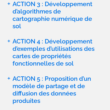
ACTION 3 : Développement
d’algorithmes de
cartographie numérique de
sol
ACTION 4 : Développement
d’exemples d’utilisations des
cartes de propriétés
fonctionnelles de sol
ACTION 5 : Proposition d’un
modèle de partage et de
diffusion des données
produites