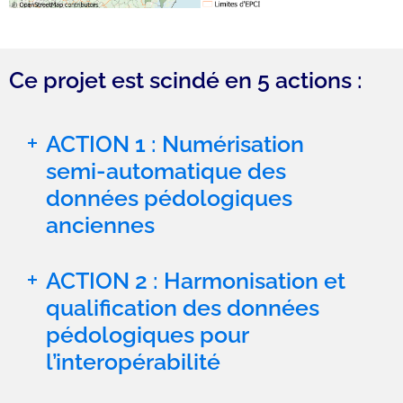
Ce projet est scindé en 5 actions :
ACTION 1 : Numérisation
semi-automatique des
données pédologiques
anciennes
ACTION 2 : Harmonisation et
qualification des données
pédologiques pour
l’interopérabilité