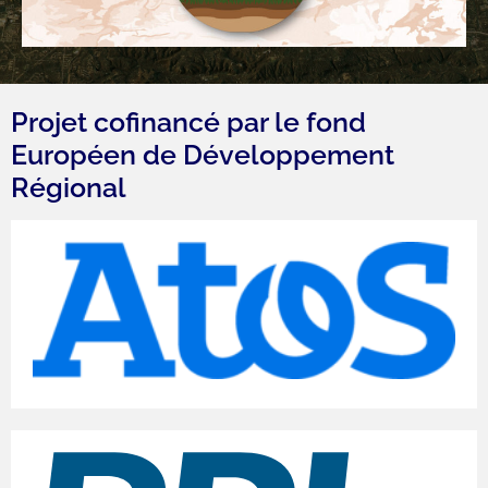
Projet cofinancé par le fond
Européen de Développement
Régional