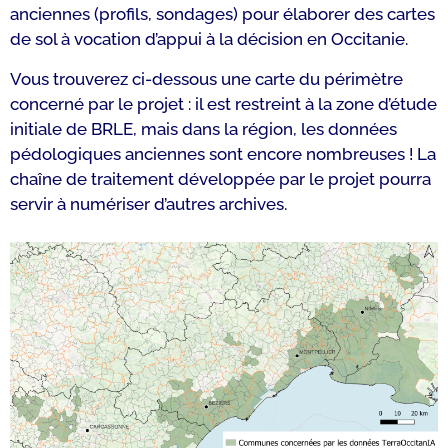
anciennes (profils, sondages) pour élaborer des cartes
de sol à vocation d’appui à la décision en Occitanie.
Vous trouverez ci-dessous une carte du périmètre
concerné par le projet : il est restreint à la zone d’étude
initiale de BRLE, mais dans la région, les données
pédologiques anciennes sont encore nombreuses ! La
chaîne de traitement développée par le projet pourra
servir à numériser d’autres archives.