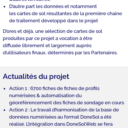
D’autre part les données et notamment
les cartes de sol résultantes de la première chaine
de traitement développé dans le projet
D’ores et déjà, une sélection de cartes de sol
produites par ce projet a vocation à être
diffusée librement et largement auprès
d’utilisateurs finaux, déterminés par les Partenaires.
Actualités du projet
Action 1 : 6700 fiches de fiches de profils
numérisées & automatisation du
géoréférencement des fiches de sondage en cours
Action 2 : Le travail d’harmonisation de la base de
données numérisées au format DoneSol a été
réalisé. L’intégration dans DoneSolWeb se fera