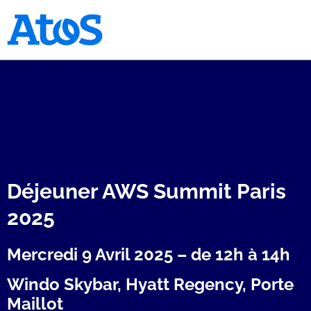
Page d'accueil Atos
Déjeuner AWS Summit Paris
2025
Mercredi 9 Avril 2025 – de 12h à 14h
Windo Skybar, Hyatt Regency, Porte
Maillot