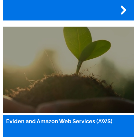
Eviden and Amazon Web Services (AWS)