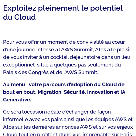
Exploitez pleinement le potentiel
du Cloud
Pour vous offrir un moment de convivialité au cœur
d’une journée intense à l’AWS Summit, Atos a le plaisir
de vous inviter à un cocktail déjeunatoire dans un lieu
exceptionnel, situé à quelques pas seulement du
Palais des Congrès et de l’AWS Summit.
Au menu : votre parcours d’adoption du Cloud de
bout en bout, Migration, Sécurité, Innovation et IA
Generative.
Ce sera l’occasion idéale d’échanger de façon
informelle avec vos pairs ainsi que les équipes AWS et
Atos sur les dernières annonces AWS et sur vos enjeux
Cloud tout en profitant d’une vue imprenable sur Paris