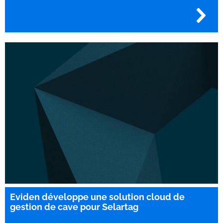
Eviden développe une solution cloud de
gestion de cave pour Selartag