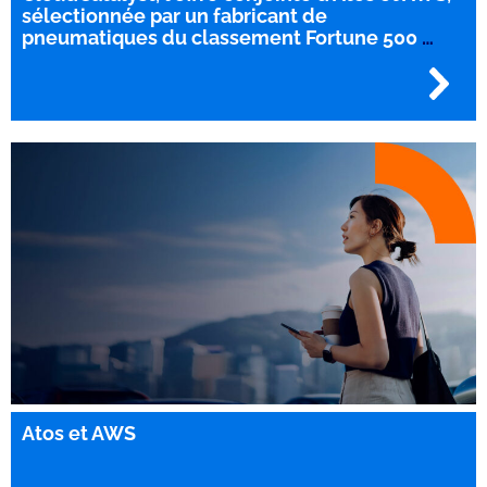
sélectionnée par un fabricant de
pneumatiques du classement Fortune 500
…
Atos et AWS