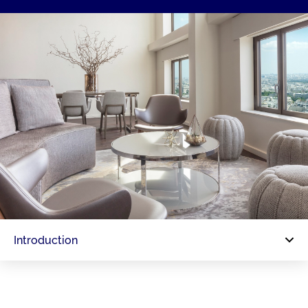
Introduction